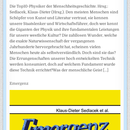
Die Top10-Physiker der Menschheitsgeschichte. Hrsg.:
Sedlacek, Klaus-Dieter (Hrsg.). Den meisten Menschen sind
Schöpfer von Kunst und Literatur vertraut, sie kennen
unsere Staatslenker und Wirtschaftsführer, doch wer kennt
die Giganten der Physik und ihre fundamentalen Leistungen
für unsere westliche Kultur? Die zahllosen Wunder, welche
die exakte Naturwissenschaft der vergangenen
Jahrhunderte hervorgebracht hat, scheinen vielen
Menschen heute als selbstverständlich. Doch sind sie das?
Die Errungenschaften unserer hoch entwickelten Technik
werden konsumiert, doch auf welchem Fundament wurde
diese Technik errichtet?Was der menschliche Geist
[...]
Emergenz