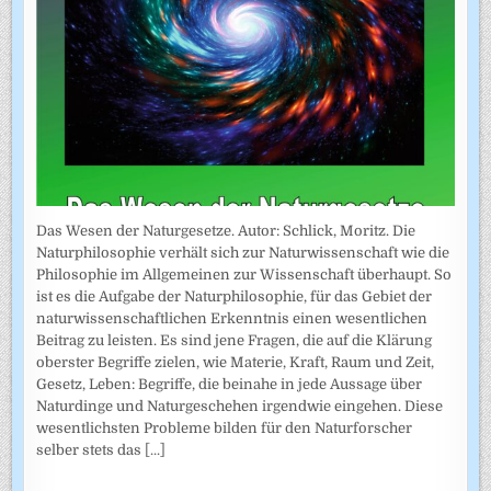
Das Wesen der Naturgesetze. Autor: Schlick, Moritz. Die
Naturphilosophie verhält sich zur Naturwissenschaft wie die
Philosophie im Allgemeinen zur Wissenschaft überhaupt. So
ist es die Aufgabe der Naturphilosophie, für das Gebiet der
naturwissenschaftlichen Erkenntnis einen wesentlichen
Beitrag zu leisten. Es sind jene Fragen, die auf die Klärung
oberster Begriffe zielen, wie Materie, Kraft, Raum und Zeit,
Gesetz, Leben: Begriffe, die beinahe in jede Aussage über
Naturdinge und Naturgeschehen irgendwie eingehen. Diese
wesentlichsten Probleme bilden für den Naturforscher
selber stets das
[...]