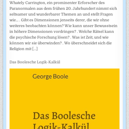
Whately Carrington, ein prominenter Erforscher des
Paranormalen aus dem frühen 20. Jahrhundert nimmt sich
seltsamer und wunderbarer Themen an und stellt Fragen
wie... . Gibt es Dimensionen jenseits derer, die wir ohne
weiteres beobachten können? Wie kann unser Bewusstsein
in höhere Dimensionen vordringen? . Welche Rätsel kann
die psychische Forschung lösen? . Was ist Zeit, und wie
können wir sie überwinden? . Wo überschneidet sich die
Religion mit
[...]
Das Boolesche Logik-Kalkül