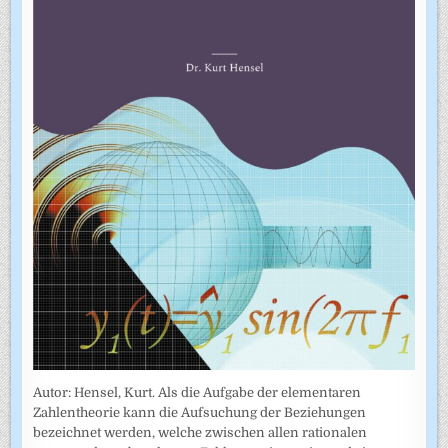
Autor: Hensel, Kurt. Als die Aufgabe der elementaren
Zahlentheorie kann die Aufsuchung der Beziehungen
bezeichnet werden, welche zwischen allen rationalen