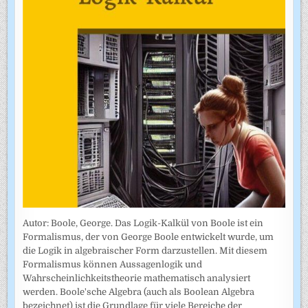
Autor: Boole, George. Das Logik-Kalkül von Boole ist ein
Formalismus, der von George Boole entwickelt wurde, um
die Logik in algebraischer Form darzustellen. Mit diesem
Formalismus können Aussagenlogik und
Wahrscheinlichkeitstheorie mathematisch analysiert
werden. Boole'sche Algebra (auch als Boolean Algebra
bezeichnet) ist die Grundlage für viele Bereiche der