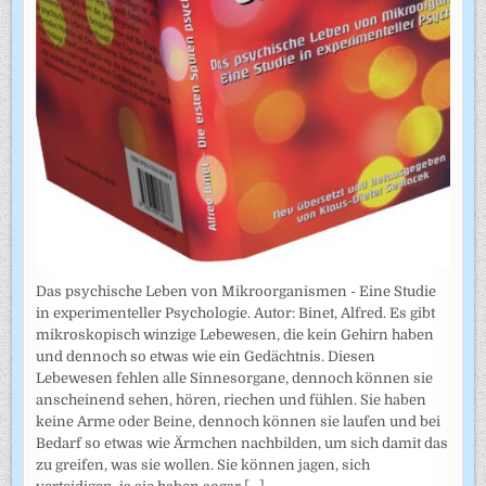
Das psychische Leben von Mikroorganismen - Eine Studie
in experimenteller Psychologie. Autor: Binet, Alfred. Es gibt
mikroskopisch winzige Lebewesen, die kein Gehirn haben
und dennoch so etwas wie ein Gedächtnis. Diesen
Lebewesen fehlen alle Sinnesorgane, dennoch können sie
anscheinend sehen, hören, riechen und fühlen. Sie haben
keine Arme oder Beine, dennoch können sie laufen und bei
Bedarf so etwas wie Ärmchen nachbilden, um sich damit das
zu greifen, was sie wollen. Sie können jagen, sich