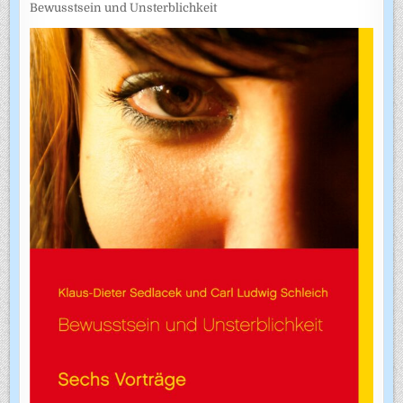
Bewusstsein und Unsterblichkeit