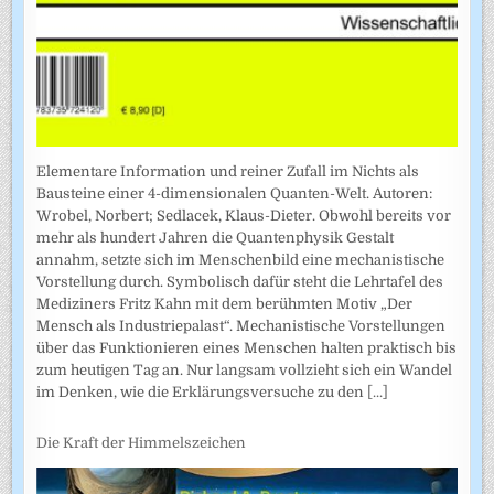
Elementare Information und reiner Zufall im Nichts als
Bausteine einer 4-dimensionalen Quanten-Welt. Autoren:
Wrobel, Norbert; Sedlacek, Klaus-Dieter. Obwohl bereits vor
mehr als hundert Jahren die Quantenphysik Gestalt
annahm, setzte sich im Menschenbild eine mechanistische
Vorstellung durch. Symbolisch dafür steht die Lehrtafel des
Mediziners Fritz Kahn mit dem berühmten Motiv „Der
Mensch als Industriepalast“. Mechanistische Vorstellungen
über das Funktionieren eines Menschen halten praktisch bis
zum heutigen Tag an. Nur langsam vollzieht sich ein Wandel
im Denken, wie die Erklärungsversuche zu den
[...]
Die Kraft der Himmelszeichen