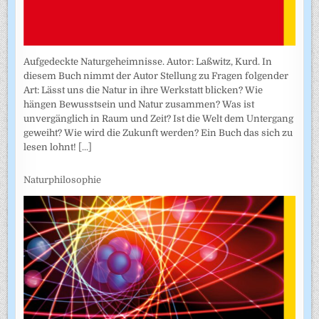
Aufgedeckte Naturgeheimnisse. Autor: Laßwitz, Kurd. In
diesem Buch nimmt der Autor Stellung zu Fragen folgender
Art: Lässt uns die Natur in ihre Werkstatt blicken? Wie
hängen Bewusstsein und Natur zusammen? Was ist
unvergänglich in Raum und Zeit? Ist die Welt dem Untergang
geweiht? Wie wird die Zukunft werden? Ein Buch das sich zu
lesen lohnt!
[...]
Naturphilosophie