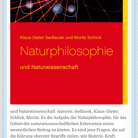
und Naturwissenschaft. Autoren: Sedlacek, Klaus-Dieter;
Schlick, Moritz. Es die Aufgabe der Naturphilosophie, für das
Gebiet der naturwissenschaftlichen Erkenntnis einen
wesentlichen Beitrag zu leisten. Es sind jene Fragen, die auf
die Klärung oberster Begriffe zielen, wie Materie, Kraft,