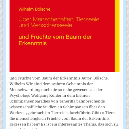
und Früchte vom Baum der Erkenntnis Autor: Bölsche,
Wilhelm Wir sind dem wahren Geheimnis der
Menschwerdung noch nie so nahe gewesen, als der
Psychologe Wolfgang Köhler in dem kleinen
Schimpansenparadies von Teneriffa bahnbrechende
wissenschaftliche Studien an Schimpansen über den
Werkzeuggebrauch im Tierreich durchführte. Gibt es Tiere,
die menschengleich Früchte vom Baum der Erkenntnis
gegessen haben? Es ist ein interessantes Thema, das sich zu