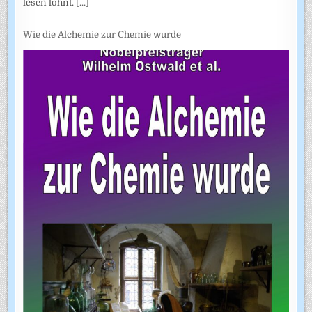
lesen lohnt.
[...]
Wie die Alchemie zur Chemie wurde