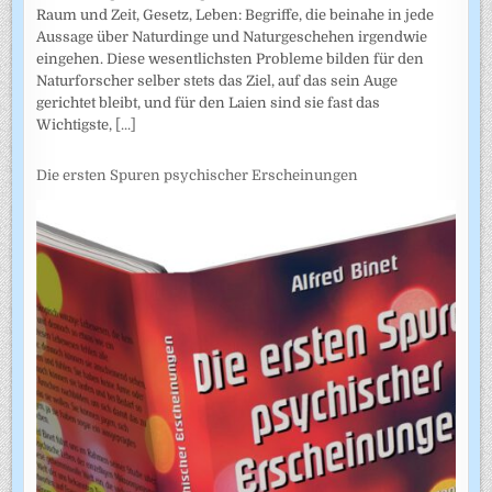
Raum und Zeit, Gesetz, Leben: Begriffe, die beinahe in jede
Aussage über Naturdinge und Naturgeschehen irgendwie
eingehen. Diese wesentlichsten Probleme bilden für den
Naturforscher selber stets das Ziel, auf das sein Auge
gerichtet bleibt, und für den Laien sind sie fast das
Wichtigste,
[...]
Die ersten Spuren psychischer Erscheinungen