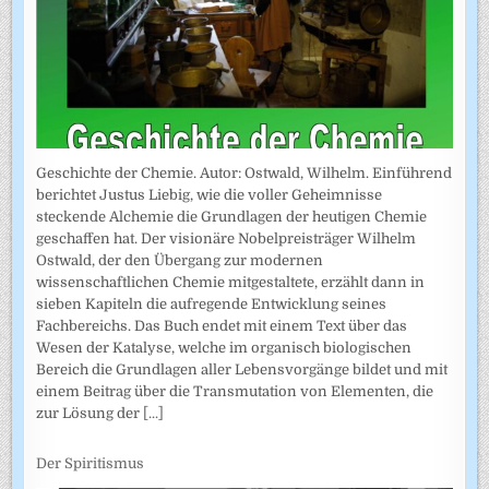
Geschichte der Chemie. Autor: Ostwald, Wilhelm. Einführend
berichtet Justus Liebig, wie die voller Geheimnisse
steckende Alchemie die Grundlagen der heutigen Chemie
geschaffen hat. Der visionäre Nobelpreisträger Wilhelm
Ostwald, der den Übergang zur modernen
wissenschaftlichen Chemie mitgestaltete, erzählt dann in
sieben Kapiteln die aufregende Entwicklung seines
Fachbereichs. Das Buch endet mit einem Text über das
Wesen der Katalyse, welche im organisch biologischen
Bereich die Grundlagen aller Lebensvorgänge bildet und mit
einem Beitrag über die Transmutation von Elementen, die
zur Lösung der
[...]
Der Spiritismus