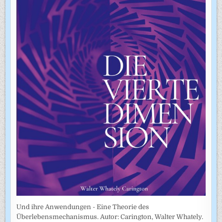
Und ihre Anwendungen - Eine Theorie des
Überlebensmechanismus. Autor: Carington, Walter Whately.