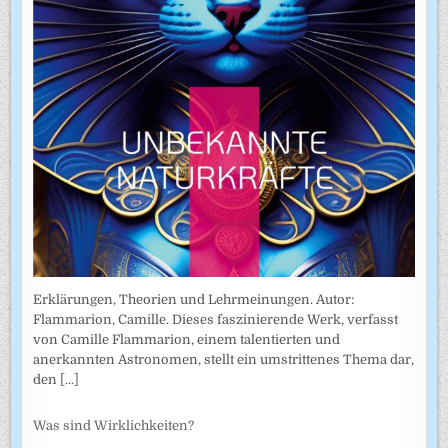
Erklärungen, Theorien und Lehrmeinungen. Autor:
Flammarion, Camille. Dieses faszinierende Werk, verfasst
von Camille Flammarion, einem talentierten und
anerkannten Astronomen, stellt ein umstrittenes Thema dar,
den
[...]
Was sind Wirklichkeiten?