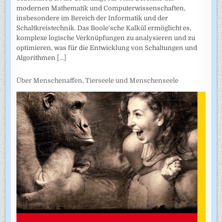
modernen Mathematik und Computerwissenschaften,
insbesondere im Bereich der Informatik und der
Schaltkreistechnik. Das Boole'sche Kalkül ermöglicht es,
komplexe logische Verknüpfungen zu analysieren und zu
optimieren, was für die Entwicklung von Schaltungen und
Algorithmen
[...]
Über Menschenaffen, Tierseele und Menschenseele