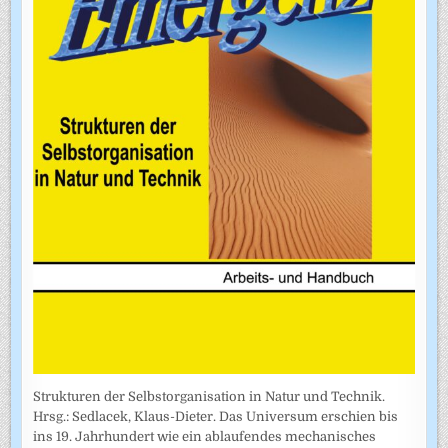
Strukturen der Selbstorganisation in Natur und Technik.
Hrsg.: Sedlacek, Klaus-Dieter. Das Universum erschien bis
ins 19. Jahrhundert wie ein ablaufendes mechanisches