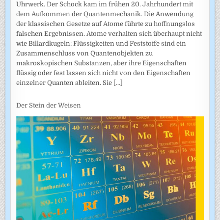
Uhrwerk. Der Schock kam im frühen 20. Jahrhundert mit
dem Aufkommen der Quantenmechanik. Die Anwendung
der klassischen Gesetze auf Atome führte zu hoffnungslos
falschen Ergebnissen. Atome verhalten sich überhaupt nicht
wie Billardkugeln: Flüssigkeiten und Feststoffe sind ein
Zusammenschluss von Quantenobjekten zu
makroskopischen Substanzen, aber ihre Eigenschaften
flüssig oder fest lassen sich nicht von den Eigenschaften
einzelner Quanten ableiten. Sie
[...]
Der Stein der Weisen