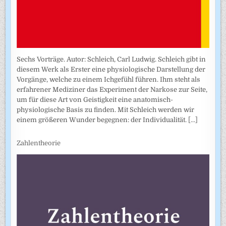
Sechs Vorträge. Autor: Schleich, Carl Ludwig. Schleich gibt in
diesem Werk als Erster eine physiologische Darstellung der
Vorgänge, welche zu einem Ichgefühl führen. Ihm steht als
erfahrener Mediziner das Experiment der Narkose zur Seite,
um für diese Art von Geistigkeit eine anatomisch-
physiologische Basis zu finden. Mit Schleich werden wir
einem größeren Wunder begegnen: der Individualität.
[...]
Zahlentheorie