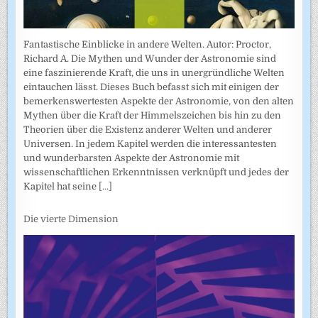
Fantastische Einblicke in andere Welten. Autor: Proctor,
Richard A. Die Mythen und Wunder der Astronomie sind
eine faszinierende Kraft, die uns in unergründliche Welten
eintauchen lässt. Dieses Buch befasst sich mit einigen der
bemerkenswertesten Aspekte der Astronomie, von den alten
Mythen über die Kraft der Himmelszeichen bis hin zu den
Theorien über die Existenz anderer Welten und anderer
Universen. In jedem Kapitel werden die interessantesten
und wunderbarsten Aspekte der Astronomie mit
wissenschaftlichen Erkenntnissen verknüpft und jedes der
Kapitel hat seine
[...]
Die vierte Dimension