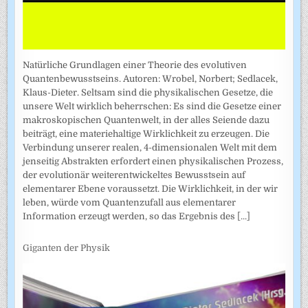
Natürliche Grundlagen einer Theorie des evolutiven
Quantenbewusstseins. Autoren: Wrobel, Norbert; Sedlacek,
Klaus-Dieter. Seltsam sind die physikalischen Gesetze, die
unsere Welt wirklich beherrschen: Es sind die Gesetze einer
makroskopischen Quantenwelt, in der alles Seiende dazu
beiträgt, eine materiehaltige Wirklichkeit zu erzeugen. Die
Verbindung unserer realen, 4-dimensionalen Welt mit dem
jenseitig Abstrakten erfordert einen physikalischen Prozess,
der evolutionär weiterentwickeltes Bewusstsein auf
elementarer Ebene voraussetzt. Die Wirklichkeit, in der wir
leben, würde vom Quantenzufall aus elementarer
Information erzeugt werden, so das Ergebnis des
[...]
Giganten der Physik