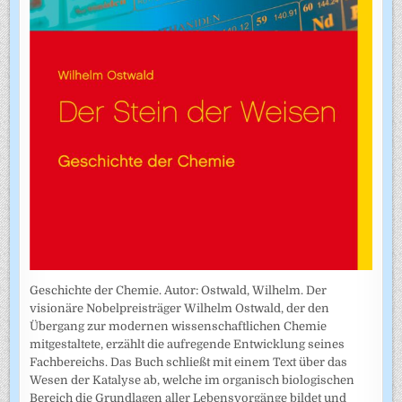
Geschichte der Chemie. Autor: Ostwald, Wilhelm. Der
visionäre Nobelpreisträger Wilhelm Ostwald, der den
Übergang zur modernen wissenschaftlichen Chemie
mitgestaltete, erzählt die aufregende Entwicklung seines
Fachbereichs. Das Buch schließt mit einem Text über das
Wesen der Katalyse ab, welche im organisch biologischen
Bereich die Grundlagen aller Lebensvorgänge bildet und