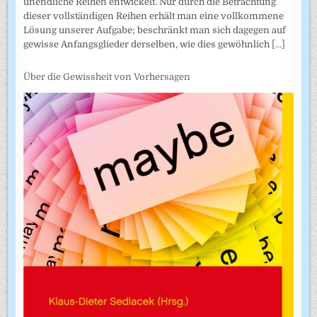
unendliche Reihen entwickelt. Nur durch die Betrachtung
dieser vollständigen Reihen erhält man eine vollkommene
Lösung unserer Aufgabe; beschränkt man sich dagegen auf
gewisse Anfangsglieder derselben, wie dies gewöhnlich
[...]
Über die Gewissheit von Vorhersagen