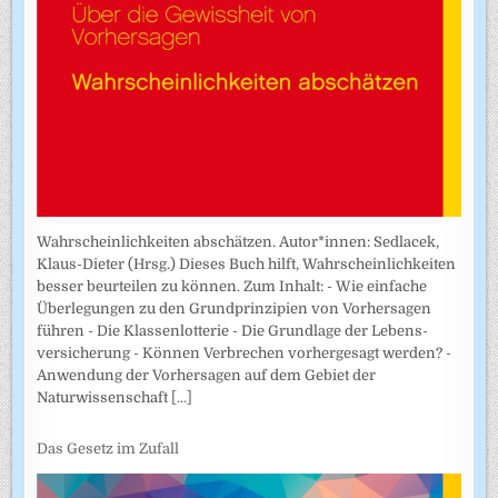
Wahrscheinlichkeiten abschätzen. Autor*innen: Sedlacek,
Klaus-Dieter (Hrsg.) Dieses Buch hilft, Wahrscheinlichkeiten
besser beurteilen zu können. Zum Inhalt: - Wie einfache
Überlegungen zu den Grundprinzipien von Vorhersagen
führen - Die Klassenlotterie - Die Grundlage der Lebens­
versicherung - Können Verbrechen vorhergesagt werden? -
Anwendung der Vorhersagen auf dem Gebiet der
Naturwissenschaft
[...]
Das Gesetz im Zufall