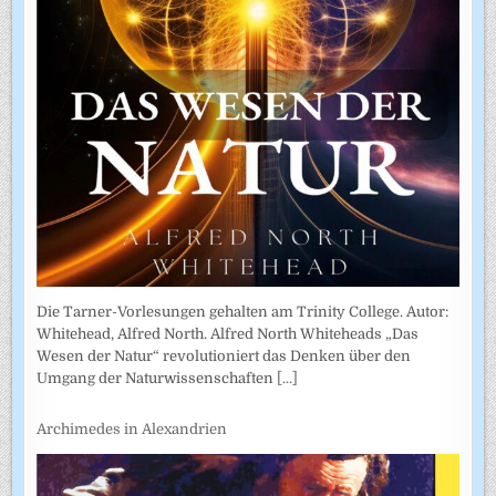
Die Tarner-Vorlesungen gehalten am Trinity College. Autor:
Whitehead, Alfred North. Alfred North Whiteheads „Das
Wesen der Natur“ revolutioniert das Denken über den
Umgang der Naturwissenschaften
[...]
Archimedes in Alexandrien