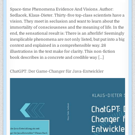
Space-time Phenomena Evidence And Visions. Author:
Sedlacek, Klaus-Dieter. Thirty-five top-class scientists have a
vision. They meet in seclusion and want to learn about the
immortality of consciousness and the meaning of life. In the
end, the sensational result is: There is an afterlife! Seemingly
inexplicable phenomena are not only listed, but put into a big
context and explained in a comprehensible way. 26
illustrations in the text make for clarity. This non-fiction
book describes in a concrete and credible way
[...]
ChatGPT: Der Game-Changer für Java-Entwickler