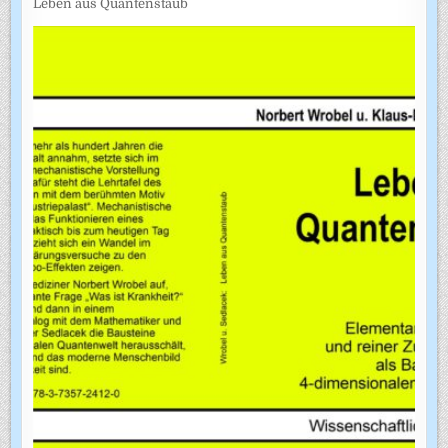
Leben aus Quantenstaub