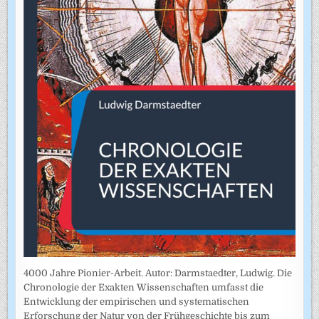
4000 Jahre Pionier-Arbeit. Autor: Darmstaedter, Ludwig. Die
Chronologie der Exakten Wissenschaften umfasst die
Entwicklung der empirischen und systematischen
Erforschung der Natur von der Frühgeschichte bis zum