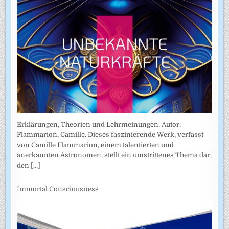
Erklärungen, Theorien und Lehrmeinungen. Autor:
Flammarion, Camille. Dieses faszinierende Werk, verfasst
von Camille Flammarion, einem talentierten und
anerkannten Astronomen, stellt ein umstrittenes Thema dar,
den
[...]
Immortal Consciousness