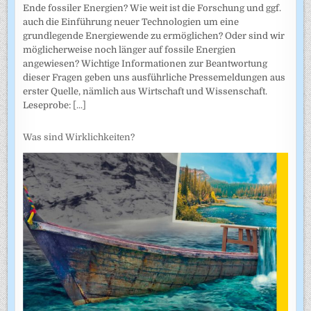
Ende fossiler Energien? Wie weit ist die Forschung und ggf.
auch die Einführung neuer Technologien um eine
grundlegende Energiewende zu ermöglichen? Oder sind wir
möglicherweise noch länger auf fossile Energien
angewiesen? Wichtige Informationen zur Beantwortung
dieser Fragen geben uns ausführliche Pressemeldungen aus
erster Quelle, nämlich aus Wirtschaft und Wissenschaft.
Leseprobe:
[...]
Was sind Wirklichkeiten?