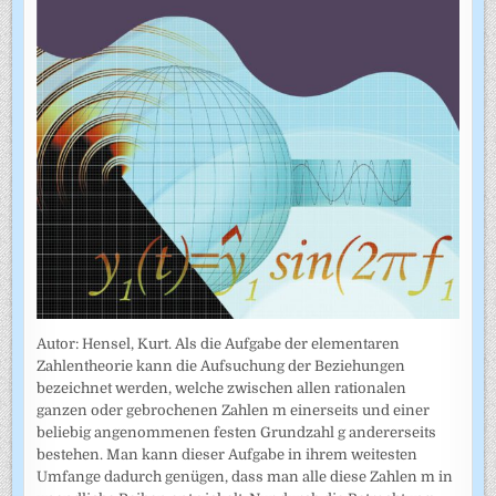
Autor: Hensel, Kurt. Als die Aufgabe der elementaren
Zahlentheorie kann die Aufsuchung der Beziehungen
bezeichnet werden, welche zwischen allen rationalen
ganzen oder gebrochenen Zahlen m einerseits und einer
beliebig angenommenen festen Grundzahl g andererseits
bestehen. Man kann dieser Aufgabe in ihrem weitesten
Umfange dadurch genügen, dass man alle diese Zahlen m in