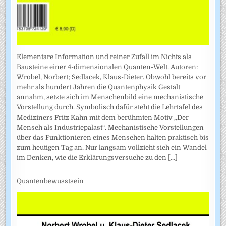
Elementare Information und reiner Zufall im Nichts als
Bausteine einer 4-dimensionalen Quanten-Welt. Autoren:
Wrobel, Norbert; Sedlacek, Klaus-Dieter. Obwohl bereits vor
mehr als hundert Jahren die Quantenphysik Gestalt
annahm, setzte sich im Menschenbild eine mechanistische
Vorstellung durch. Symbolisch dafür steht die Lehrtafel des
Mediziners Fritz Kahn mit dem berühmten Motiv „Der
Mensch als Industriepalast“. Mechanistische Vorstellungen
über das Funktionieren eines Menschen halten praktisch bis
zum heutigen Tag an. Nur langsam vollzieht sich ein Wandel
im Denken, wie die Erklärungsversuche zu den
[...]
Quantenbewusstsein