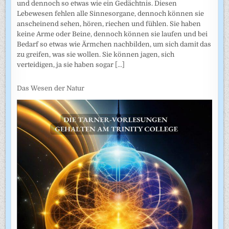
und dennoch so etwas wie ein Gedächtnis. Diesen
Lebewesen fehlen alle Sinnesorgane, dennoch können sie
anscheinend sehen, hören, riechen und fühlen. Sie haben
keine Arme oder Beine, dennoch können sie laufen und bei
Bedarf so etwas wie Ärmchen nachbilden, um sich damit das
zu greifen, was sie wollen. Sie können jagen, sich
verteidigen, ja sie haben sogar
[...]
Das Wesen der Natur