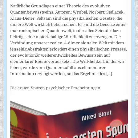
Natürliche Grundlagen einer Theorie des evolutiven
Quantenbewusstseins. Autoren: Wrobel, Norbert; Sedlacek,
Klaus-Dieter. Seltsam sind die physikalischen Gesetze, die
unsere Welt wirklich beherrschen: Es sind die Gesetze einer
makroskopischen Quantenwelt, in der alles Seiende dazu
beiträgt, eine materiehaltige Wirklichkeit zu erzeugen. Die
Verbindung unserer realen, 4-dimensionalen Welt mit dem
jenseitig Abstrakten erfordert einen physikalischen Prozess,
der evolutionär weiterentwickeltes Bewusstsein auf
elementarer Ebene voraussetzt. Die Wirklichkeit, in der wir
leben, würde vom Quantenzufall aus elementarer
Information erzeugt werden, so das Ergebnis des
[...]
Die ersten Spuren psychischer Erscheinungen