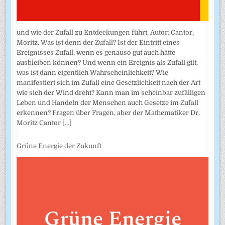
und wie der Zufall zu Entdeckungen führt. Autor: Cantor,
Moritz. Was ist denn der Zufall? Ist der Eintritt eines
Ereignisses Zufall, wenn es genauso gut auch hätte
ausbleiben können? Und wenn ein Ereignis als Zufall gilt,
was ist dann eigentlich Wahrscheinlichkeit? Wie
manifestiert sich im Zufall eine Gesetzlichkeit nach der Art
wie sich der Wind dreht? Kann man im scheinbar zufälligen
Leben und Handeln der Menschen auch Gesetze im Zufall
erkennen? Fragen über Fragen, aber der Mathematiker Dr.
Moritz Cantor
[...]
Grüne Energie der Zukunft