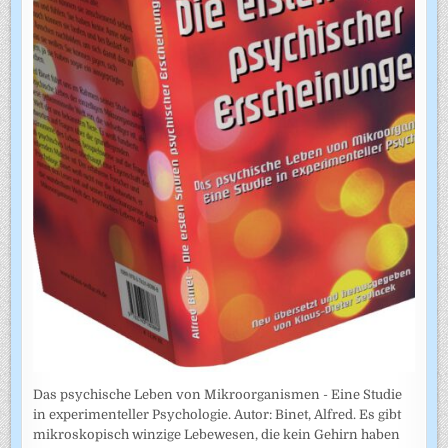
Das psychische Leben von Mikroorganismen - Eine Studie
in experimenteller Psychologie. Autor: Binet, Alfred. Es gibt
mikroskopisch winzige Lebewesen, die kein Gehirn haben