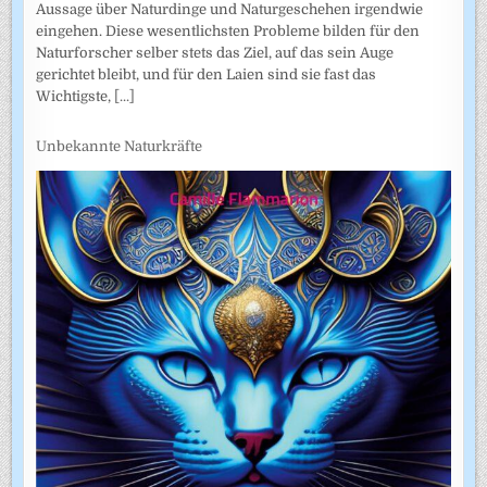
Aussage über Naturdinge und Naturgeschehen irgendwie
eingehen. Diese wesentlichsten Probleme bilden für den
Naturforscher selber stets das Ziel, auf das sein Auge
gerichtet bleibt, und für den Laien sind sie fast das
Wichtigste,
[...]
Unbekannte Naturkräfte