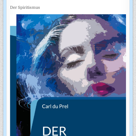
Der Spiritismus