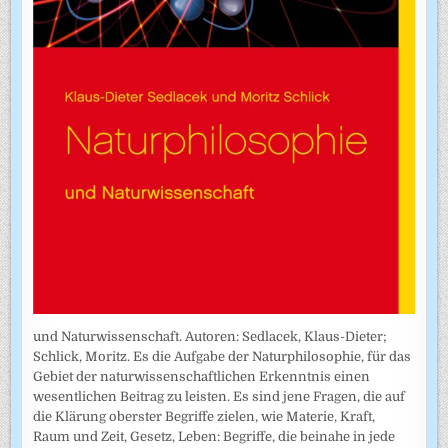
und Naturwissenschaft. Autoren: Sedlacek, Klaus-Dieter;
Schlick, Moritz. Es die Aufgabe der Naturphilosophie, für das
Gebiet der naturwissenschaftlichen Erkenntnis einen
wesentlichen Beitrag zu leisten. Es sind jene Fragen, die auf
die Klärung oberster Begriffe zielen, wie Materie, Kraft,
Raum und Zeit, Gesetz, Leben: Begriffe, die beinahe in jede