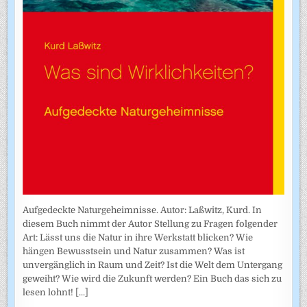
Aufgedeckte Naturgeheimnisse. Autor: Laßwitz, Kurd. In
diesem Buch nimmt der Autor Stellung zu Fragen folgender
Art: Lässt uns die Natur in ihre Werkstatt blicken? Wie
hängen Bewusstsein und Natur zusammen? Was ist
unvergänglich in Raum und Zeit? Ist die Welt dem Untergang
geweiht? Wie wird die Zukunft werden? Ein Buch das sich zu
lesen lohnt!
[...]