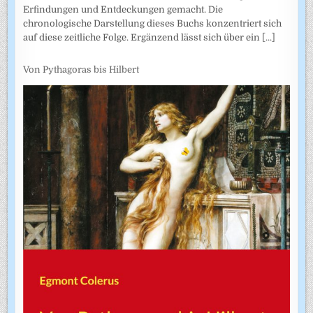
Erfindungen und Entdeckungen gemacht. Die
chronologische Darstellung dieses Buchs konzentriert sich
auf diese zeitliche Folge. Ergänzend lässt sich über ein
[...]
Von Pythagoras bis Hilbert