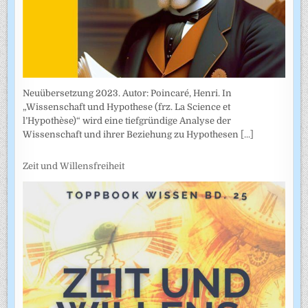
Neuübersetzung 2023. Autor: Poincaré, Henri. In
„Wissenschaft und Hypothese (frz. La Science et
l’Hypothèse)“ wird eine tiefgründige Analyse der
Wissenschaft und ihrer Beziehung zu Hypothesen
[...]
Zeit und Willensfreiheit