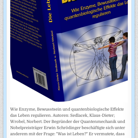
Wie Enzyme, Bewusstsein und quantenbiologische Effekte
das Leben regulieren. Autoren: Sedlacek, Klaus-Dieter;
Wrobel, Norbert. Der Begründer der Quantenmechanik und
Nobelpreisträger Erwin Schrödinger beschäftigte sich unter
anderem mit der Frage: "Was ist Leben?" Er vermutete, dass