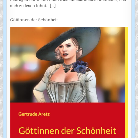
sich zu lesen lohnt.
[...]
Göttinnen der Schönheit