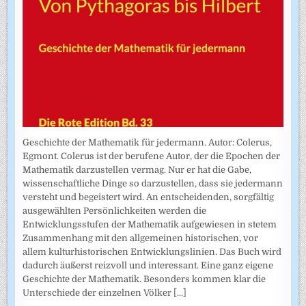
Geschichte der Mathematik für jedermann. Autor: Colerus,
Egmont. Colerus ist der berufene Autor, der die Epochen der
Mathematik darzustellen vermag. Nur er hat die Gabe,
wissenschaftliche Dinge so darzustellen, dass sie jedermann
versteht und begeistert wird. An entscheidenden, sorgfältig
ausgewählten Persönlichkeiten werden die
Entwicklungsstufen der Mathematik aufgewiesen in stetem
Zusammenhang mit den allgemeinen historischen, vor
allem kulturhistorischen Entwicklungslinien. Das Buch wird
dadurch äußerst reizvoll und interessant. Eine ganz eigene
Geschichte der Mathematik. Besonders kommen klar die
Unterschiede der einzelnen Völker
[...]