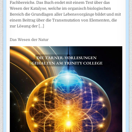
Fachbereichs. Das Buch endet mit einem Text über das
Wesen der Katalyse, welche im organisch biologischen
Bereich die Grundlagen aller Lebensvorgänge bildet und mit
einem Beitrag über die Transmutation von Elementen, die
zur Lösung der
[...]
Das Wesen der Natur