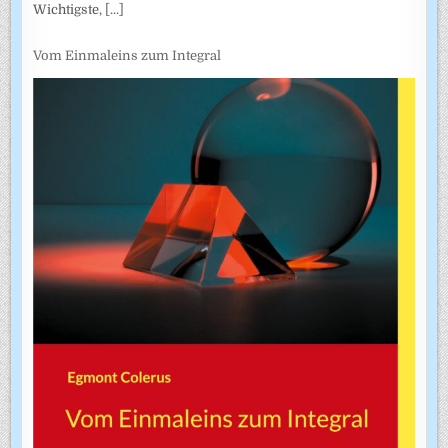
Wichtigste,
[...]
Vom Einmaleins zum Integral