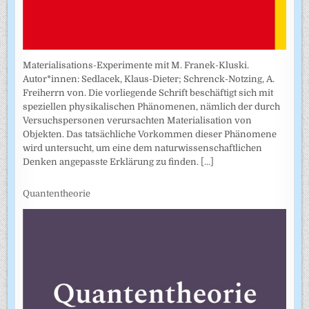
Materialisations-Experimente mit M. Franek-Kluski.
Autor*innen: Sedlacek, Klaus-Dieter; Schrenck-Notzing, A.
Freiherrn von. Die vorliegende Schrift beschäftigt sich mit
speziellen physikalischen Phänomenen, nämlich der durch
Versuchspersonen verursachten Materialisation von
Objekten. Das tatsächliche Vorkommen dieser Phänomene
wird untersucht, um eine dem naturwissenschaftlichen
Denken angepasste Erklärung zu finden.
[...]
Quantentheorie