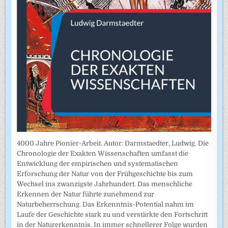
4000 Jahre Pionier-Arbeit. Autor: Darmstaedter, Ludwig. Die
Chronologie der Exakten Wissenschaften umfasst die
Entwicklung der empirischen und systematischen
Erforschung der Natur von der Frühgeschichte bis zum
Wechsel ins zwanzigste Jahrhundert. Das menschliche
Erkennen der Natur führte zunehmend zur
Naturbeherrschung. Das Erkenntnis-Potential nahm im
Laufe der Geschichte stark zu und verstärkte den Fortschritt
in der Naturerkenntnis. In immer schnellerer Folge wurden