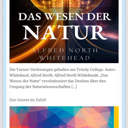
Die Tarner-Vorlesungen gehalten am Trinity College. Autor:
Whitehead, Alfred North. Alfred North Whiteheads „Das
Wesen der Natur“ revolutioniert das Denken über den
Umgang der Naturwissenschaften
[...]
Das Gesetz im Zufall