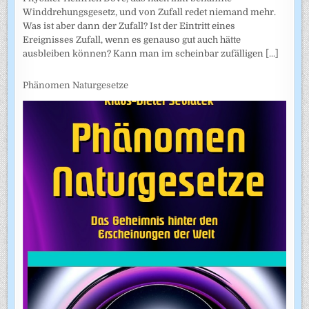
Winddrehungsgesetz, und von Zufall redet niemand mehr.
Was ist aber dann der Zufall? Ist der Eintritt eines
Ereignisses Zufall, wenn es genauso gut auch hätte
ausbleiben können? Kann man im scheinbar zufälligen
[...]
Phänomen Naturgesetze