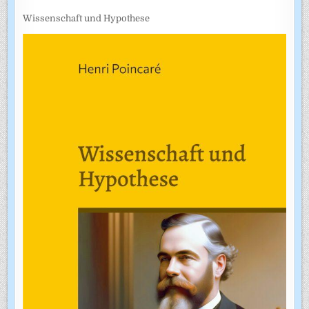
Wissenschaft und Hypothese