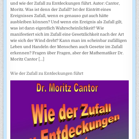
und wie der Zufall zu Entdeckungen führt. Autor: Cantor,
Moritz. Was ist denn der Zufall? Ist der Eintritt eines
Ereignisses Zufall, wenn es genauso gut auch hätte
ausbleiben können? Und wenn ein Ereignis als Zufall gilt,
was ist dann eigentlich Wahrscheinlichkeit? Wie
manifestiert sich im Zufall eine Gesetzlichkeit nach der Art
wie sich der Wind dreht? Kann man im scheinbar zufälligen
Leben und Handeln der Menschen auch Gesetze im Zufall
erkennen? Fragen über Fragen, aber der Mathematiker Dr.
Moritz Cantor
[...]
Wie der Zufall zu Entdeckungen führt