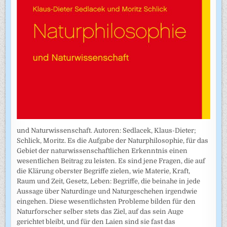
und Naturwissenschaft. Autoren: Sedlacek, Klaus-Dieter;
Schlick, Moritz. Es die Aufgabe der Naturphilosophie, für das
Gebiet der naturwissenschaftlichen Erkenntnis einen
wesentlichen Beitrag zu leisten. Es sind jene Fragen, die auf
die Klärung oberster Begriffe zielen, wie Materie, Kraft,
Raum und Zeit, Gesetz, Leben: Begriffe, die beinahe in jede
Aussage über Naturdinge und Naturgeschehen irgendwie
eingehen. Diese wesentlichsten Probleme bilden für den
Naturforscher selber stets das Ziel, auf das sein Auge
gerichtet bleibt, und für den Laien sind sie fast das