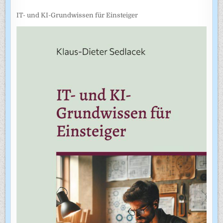
IT- und KI-Grundwissen für Einsteiger