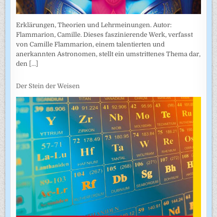
Erklärungen, Theorien und Lehrmeinungen. Autor:
Flammarion, Camille. Dieses faszinierende Werk, verfasst
von Camille Flammarion, einem talentierten und
anerkannten Astronomen, stellt ein umstrittenes Thema dar,
den
[...]
Der Stein der Weisen