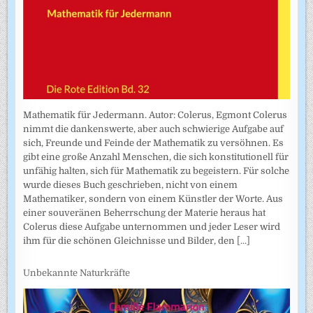
Mathematik für Jedermann. Autor: Colerus, Egmont Colerus
nimmt die dankenswerte, aber auch schwierige Aufgabe auf
sich, Freunde und Feinde der Mathematik zu versöhnen. Es
gibt eine große Anzahl Menschen, die sich konstitutionell für
unfähig halten, sich für Mathematik zu begeistern. Für solche
wurde dieses Buch geschrieben, nicht von einem
Mathematiker, sondern von einem Künstler der Worte. Aus
einer souveränen Beherrschung der Materie heraus hat
Colerus diese Aufgabe unternommen und jeder Leser wird
ihm für die schönen Gleichnisse und Bilder, den
[...]
Unbekannte Naturkräfte