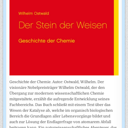
Geschichte der Chemie. Autor: Ostwald, Wilhelm. Der
visionäre Nobelpreisträger Wilhelm Ostwald, der den
Übergang zur modernen wissenschaftlichen Chemie
mitgestaltete, erzählt die aufregende Entwicklung seines
Fachbereichs. Das Buch schließt mit einem Text über das
Wesen der Katalyse ab, welche im organisch biologischen
Bereich die Grundlagen aller Lebensvorgänge bildet und
auch zur Lösung der Endlagerfrage von atomarem Abfall
beitragen kann. Ein naturwissenschaftliches Abenteuer, das