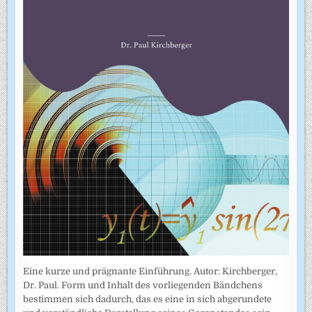
Eine kurze und prägnante Einführung. Autor: Kirchberger,
Dr. Paul. Form und Inhalt des vorliegenden Bändchens
bestimmen sich dadurch, das es eine in sich abgerundete