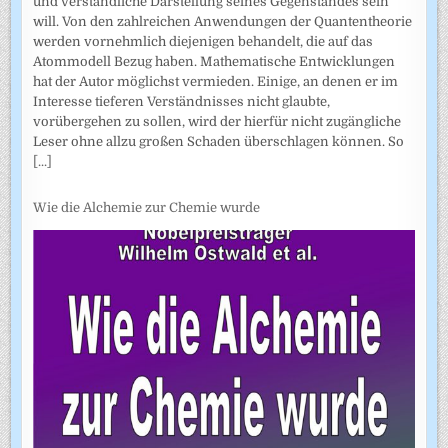
und verständliche Darstellung seines Gegenstandes sein
will. Von den zahlreichen Anwendungen der Quantentheorie
werden vornehmlich diejenigen behandelt, die auf das
Atommodell Bezug haben. Mathematische Entwicklungen
hat der Autor möglichst vermieden. Einige, an denen er im
Interesse tieferen Verständnisses nicht glaubte,
vorübergehen zu sollen, wird der hierfür nicht zugängliche
Leser ohne allzu großen Schaden überschlagen können. So
[...]
Wie die Alchemie zur Chemie wurde