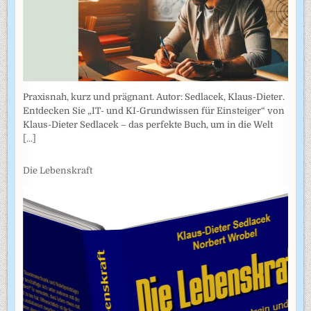
Praxisnah, kurz und prägnant. Autor: Sedlacek, Klaus-Dieter.
Entdecken Sie „IT- und KI-Grundwissen für Einsteiger“ von
Klaus-Dieter Sedlacek – das perfekte Buch, um in die Welt
[...]
Die Lebenskraft