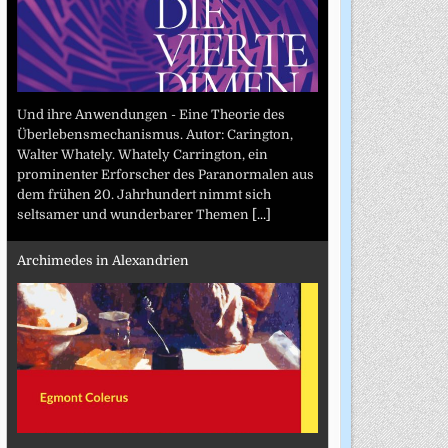
Und ihre Anwendungen - Eine Theorie des
Überlebensmechanismus. Autor: Carington,
Walter Whately. Whately Carrington, ein
prominenter Erforscher des Paranormalen aus
dem frühen 20. Jahrhundert nimmt sich
seltsamer und wunderbarer Themen
[...]
Archimedes in Alexandrien