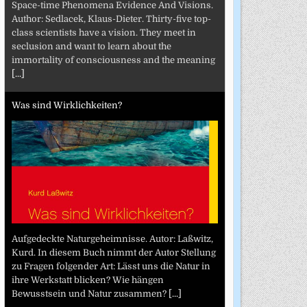
Space-time Phenomena Evidence And Visions.
Author: Sedlacek, Klaus-Dieter. Thirty-five top-
class scientists have a vision. They meet in
seclusion and want to learn about the
immortality of consciousness and the meaning
[...]
Was sind Wirklichkeiten?
Aufgedeckte Naturgeheimnisse. Autor: Laßwitz,
Kurd. In diesem Buch nimmt der Autor Stellung
zu Fragen folgender Art: Lässt uns die Natur in
ihre Werkstatt blicken? Wie hängen
Bewusstsein und Natur zusammen?
[...]