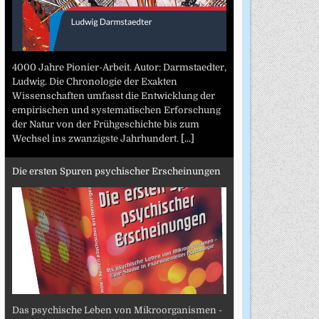
4000 Jahre Pionier-Arbeit. Autor: Darmstaedter,
Ludwig. Die Chronologie der Exakten
Wissenschaften umfasst die Entwicklung der
empirischen und systematischen Erforschung
der Natur von der Frühgeschichte bis zum
Wechsel ins zwanzigste Jahrhundert.
[...]
Die ersten Spuren psychischer Erscheinungen
Das psychische Leben von Mikroorganismen -