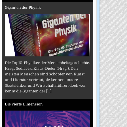
Giganten der Physik
Die Top10-Physiker der Menschheitsgeschichte.
Hrsg.: Sedlacek, Klaus-Dieter (Hrsg.). Den
meisten Menschen sind Schöpfer von Kunst
und Literatur vertraut, sie kennen unsere
Staatslenker und Wirtschaftsführer, doch wer
kennt die Giganten der
[...]
Die vierte Dimension