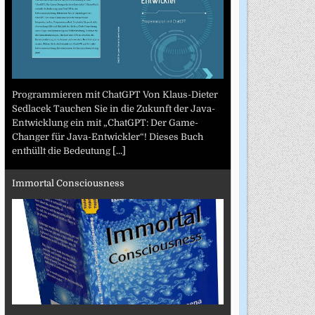
Programmieren mit ChatGPT Von Klaus-Dieter
Sedlacek Tauchen Sie in die Zukunft der Java-
Entwicklung ein mit „ChatGPT: Der Game-
Changer für Java-Entwickler“! Dieses Buch
enthüllt die Bedeutung
[...]
Immortal Consciousness