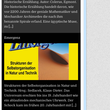
Historische Erzählung. Autor: Colerus, Egmont.
Die historische Erzählung handelt davon, wie
vor 2200 Jahren der geniale Mathematiker und
Mechaniker Archimedes die nach ihm
benannte Spirale erfand. Eine ägyptische Muse,
zu
[...]
Emergenz
Strukturen der Selbstorganisation in Natur und
Technik. Hrsg.: Sedlacek, Klaus-Dieter. Das
Universum erschien bis ins 19. Jahrhundert wie
ein ablaufendes mechanisches Uhrwerk. Der
Schock kam im frühen 20. Jahrhundert mit
[...]