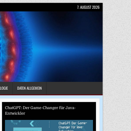
7. AUGUST 2026
LOGIE
DATEN ALLGEMEIN
ChatGPT: Der Game-Changer für Java-
Entwickler