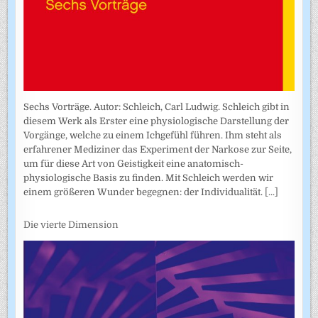
Sechs Vorträge. Autor: Schleich, Carl Ludwig. Schleich gibt in
diesem Werk als Erster eine physiologische Darstellung der
Vorgänge, welche zu einem Ichgefühl führen. Ihm steht als
erfahrener Mediziner das Experiment der Narkose zur Seite,
um für diese Art von Geistigkeit eine anatomisch-
physiologische Basis zu finden. Mit Schleich werden wir
einem größeren Wunder begegnen: der Individualität.
[...]
Die vierte Dimension