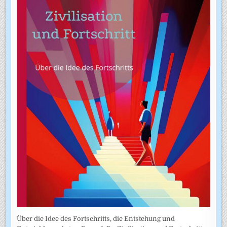
Über die Idee des Fortschritts, die Entstehung und