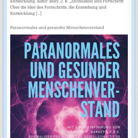
Entwicklung. Autor: Bury, J. B. „Zivilisation und Fortschritt:
Über die Idee des Fortschritts, die Entstehung und
Entwicklung
[...]
Paranormales und gesunder Menschenverstand