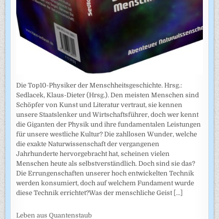
Die Top10-Physiker der Menschheitsgeschichte. Hrsg.:
Sedlacek, Klaus-Dieter (Hrsg.). Den meisten Menschen sind
Schöpfer von Kunst und Literatur vertraut, sie kennen
unsere Staatslenker und Wirtschaftsführer, doch wer kennt
die Giganten der Physik und ihre fundamentalen Leistungen
für unsere westliche Kultur? Die zahllosen Wunder, welche
die exakte Naturwissenschaft der vergangenen
Jahrhunderte hervorgebracht hat, scheinen vielen
Menschen heute als selbstverständlich. Doch sind sie das?
Die Errungenschaften unserer hoch entwickelten Technik
werden konsumiert, doch auf welchem Fundament wurde
diese Technik errichtet?Was der menschliche Geist
[...]
Leben aus Quantenstaub