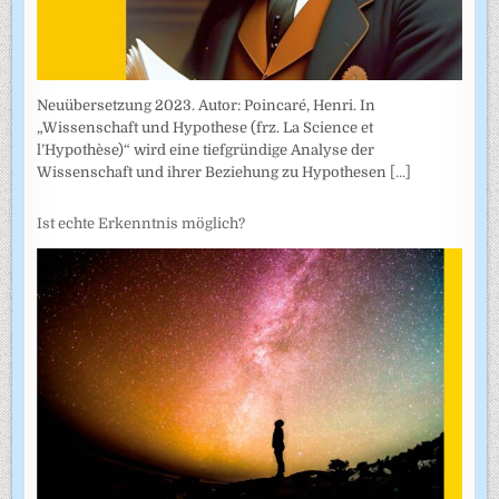
Neuübersetzung 2023. Autor: Poincaré, Henri. In
„Wissenschaft und Hypothese (frz. La Science et
l’Hypothèse)“ wird eine tiefgründige Analyse der
Wissenschaft und ihrer Beziehung zu Hypothesen
[...]
Ist echte Erkenntnis möglich?