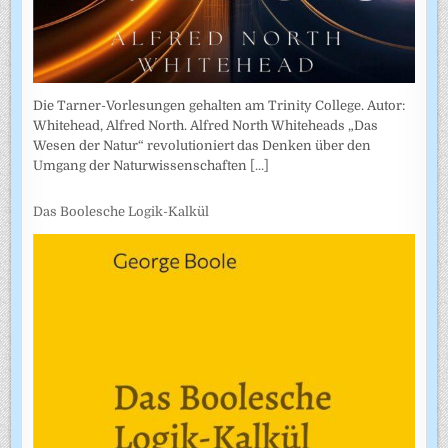
Die Tarner-Vorlesungen gehalten am Trinity College. Autor:
Whitehead, Alfred North. Alfred North Whiteheads „Das
Wesen der Natur“ revolutioniert das Denken über den
Umgang der Naturwissenschaften
[...]
Das Boolesche Logik-Kalkül