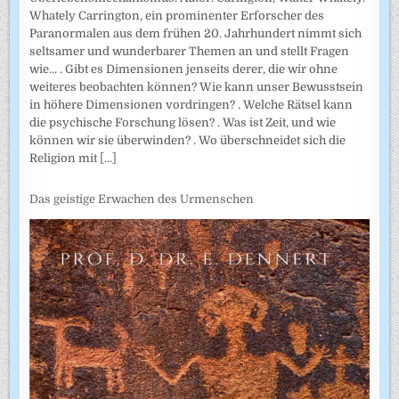
Whately Carrington, ein prominenter Erforscher des
Paranormalen aus dem frühen 20. Jahrhundert nimmt sich
seltsamer und wunderbarer Themen an und stellt Fragen
wie... . Gibt es Dimensionen jenseits derer, die wir ohne
weiteres beobachten können? Wie kann unser Bewusstsein
in höhere Dimensionen vordringen? . Welche Rätsel kann
die psychische Forschung lösen? . Was ist Zeit, und wie
können wir sie überwinden? . Wo überschneidet sich die
Religion mit
[...]
Das geistige Erwachen des Urmenschen