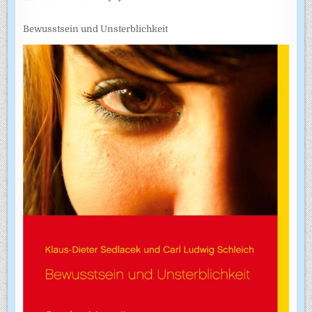
Bewusstsein und Unsterblichkeit