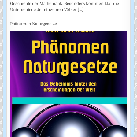
Geschichte der Mathematik. Besonders kommen klar die
Unterschiede der einzelnen Völker
[...]
Phänomen Naturgesetze