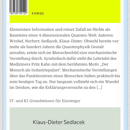
Elementare Information und reiner Zufall im Nichts als
Bausteine einer 4-dimensionalen Quanten-Welt. Autoren:
Wrobel, Norbert; Sedlacek, Klaus-Dieter. Obwohl bereits vor
mehr als hundert Jahren die Quantenphysik Gestalt
annahm, setzte sich im Menschenbild eine mechanistische
Vorstellung durch. Symbolisch dafür steht die Lehrtafel des
Mediziners Fritz Kahn mit dem berühmten Motiv „Der
Mensch als Industriepalast“. Mechanistische Vorstellungen
über das Funktionieren eines Menschen halten praktisch bis
zum heutigen Tag an. Nur langsam vollzieht sich ein Wandel
im Denken, wie die Erklärungsversuche zu den
[...]
IT- und KI-Grundwissen für Einsteiger