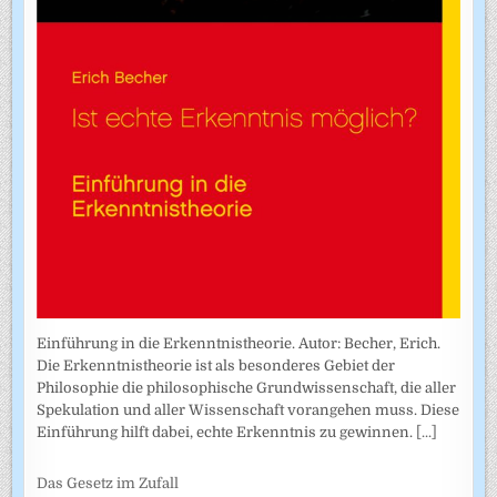
Einführung in die Erkenntnistheorie. Autor: Becher, Erich.
Die Erkenntnistheorie ist als besonderes Gebiet der
Philosophie die philosophische Grundwissenschaft, die aller
Spekulation und aller Wissenschaft vorangehen muss. Diese
Einführung hilft dabei, echte Erkenntnis zu gewinnen.
[...]
Das Gesetz im Zufall