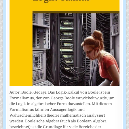
Autor: Boole, George. Das Logik-Kalkül von Boole ist ein
Formalismus, der von George Boole entwickelt wurde, um
die Logik in algebraischer Form darzustellen. Mit diesem
Formalismus können Aussagenlogik und
Wahrscheinlichkeitstheorie mathematisch analysiert
werden. Boole'sche Algebra (auch als Boolean Algebra
bezeichnet) ist die Grundlage für viele Bereiche der