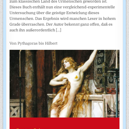
zum klassischen Land des Urmenschen geworden ist.
Dieses Buch enthält nun eine vergleichend-experimentelle
Untersuchung über die geistige Entwiclung dieses
Urmenschen. Das Ergebnis wird manchen Leser in hohem
Grade überraschen. Der Autor bekennt ganz offen, daß es
auch ihn außerordentlich
[...]
Von Pythagoras bis Hilbert