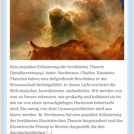
Eine populäre Erläuterung der berühmten Theorie
(Neuübersetzung). Autor: Nordmann, Charles. Einsteins
Theorien haben eine tiefgreifende Revolution in der
Wissenschaft herbeigeführt. In ihrem Licht erscheint die
Welt einfacher, koordinierter, einheitlicher. Wir werden von
nun an besser erkennen, wie großartig und kohärent sie ist,
wie sie von einer unnachgiebigen Harmonie beherrscht
wird. Ein wenig von dem Unaussprechlichen wird uns
klarer werden. M. Nordmann hat eine populäre Erläuterung
der berühmten Einsteinschen Theorie hingezaubert und das
Einsteinsche Prinzip in Worten dargestellt, die den
durchschnittlichen
[...]