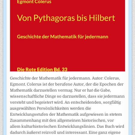
Geschichte der Mathematik für jedermann. Autor: Colerus,
Egmont. Colerus ist der berufene Autor, der die Epochen der
Mathematik darzustellen vermag. Nur er hat die Gabe,
wissenschaftliche Dinge so darzustellen, dass sie jedermann
versteht und begeistert wird. An entscheidenden, sorgfältig
ausgewählten Persönlichkeiten werden die
Entwicklungsstufen der Mathematik aufgewiesen in stetem
Zusammenhang mit den allgemeinen historischen, vor
allem kulturhistorischen Entwicklungslinien. Das Buch wird
dadurch äußerst reizvoll und interessant. Eine ganz eigene