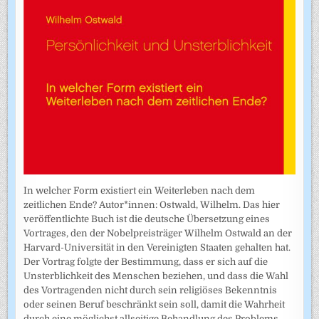
In welcher Form existiert ein Weiterleben nach dem
zeitlichen Ende? Autor*innen: Ostwald, Wilhelm. Das hier
veröffentlichte Buch ist die deutsche Übersetzung eines
Vortrages, den der Nobelpreisträger Wilhelm Ostwald an der
Harvard-Universität in den Vereinigten Staaten gehalten hat.
Der Vortrag folgte der Bestimmung, dass er sich auf die
Unsterblichkeit des Menschen beziehen, und dass die Wahl
des Vortragenden nicht durch sein religiöses Bekenntnis
oder seinen Beruf beschränkt sein soll, damit die Wahrheit
durch eine möglichst allseitige Behandlung des Problems