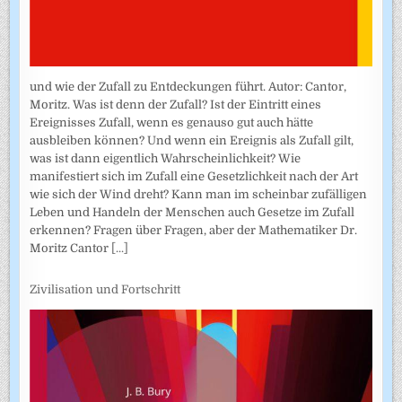
und wie der Zufall zu Entdeckungen führt. Autor: Cantor,
Moritz. Was ist denn der Zufall? Ist der Eintritt eines
Ereignisses Zufall, wenn es genauso gut auch hätte
ausbleiben können? Und wenn ein Ereignis als Zufall gilt,
was ist dann eigentlich Wahrscheinlichkeit? Wie
manifestiert sich im Zufall eine Gesetzlichkeit nach der Art
wie sich der Wind dreht? Kann man im scheinbar zufälligen
Leben und Handeln der Menschen auch Gesetze im Zufall
erkennen? Fragen über Fragen, aber der Mathematiker Dr.
Moritz Cantor
[...]
Zivilisation und Fortschritt