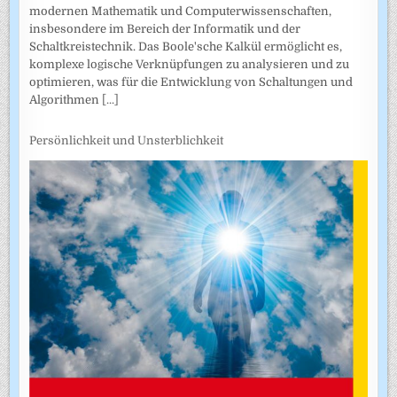
modernen Mathematik und Computerwissenschaften,
insbesondere im Bereich der Informatik und der
Schaltkreistechnik. Das Boole'sche Kalkül ermöglicht es,
komplexe logische Verknüpfungen zu analysieren und zu
optimieren, was für die Entwicklung von Schaltungen und
Algorithmen
[...]
Persönlichkeit und Unsterblichkeit