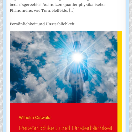
bedarfsgerechtes Ausnutzen quantenphysikalischer
Phänomene, wie Tunneleffekte,
[...]
Persönlichkeit und Unsterblichkeit