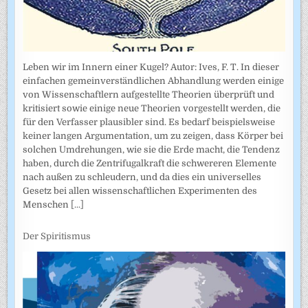
Leben wir im Innern einer Kugel? Autor: Ives, F. T. In dieser
einfachen gemeinverständlichen Abhandlung werden einige
von Wissenschaftlern aufgestellte Theorien überprüft und
kritisiert sowie einige neue Theorien vorgestellt werden, die
für den Verfasser plausibler sind. Es bedarf beispielsweise
keiner langen Argumentation, um zu zeigen, dass Körper bei
solchen Umdrehungen, wie sie die Erde macht, die Tendenz
haben, durch die Zentrifugalkraft die schwereren Elemente
nach außen zu schleudern, und da dies ein universelles
Gesetz bei allen wissenschaftlichen Experimenten des
Menschen
[...]
Der Spiritismus