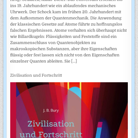
ins 19. Jahrhundert wie ein ablaufendes mechanisches
Uhrwerk. Der Schock kam im frühen 20. Jahrhundert mit
dem Aufkommen der Quantenmechanik. Die Anwendung
der klassischen Gesetze auf Atome führte zu hoffnungslos
falschen Ergebnissen. Atome verhalten sich überhaupt nicht
wie Billardkugeln: Flüssigkeiten und Feststoffe sind ein
Zusammenschluss von Quantenobjekten zu
makroskopischen Substanzen, aber ihre Eigenschaften
flüssig oder fest lassen sich nicht von den Eigenschaften
einzelner Quanten ableiten. Sie
[...]
Zivilisation und Fortschritt