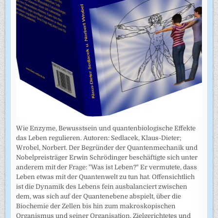
Wie Enzyme, Bewusstsein und quantenbiologische Effekte
das Leben regulieren. Autoren: Sedlacek, Klaus-Dieter;
Wrobel, Norbert. Der Begründer der Quantenmechanik und
Nobelpreisträger Erwin Schrödinger beschäftigte sich unter
anderem mit der Frage: "Was ist Leben?" Er vermutete, dass
Leben etwas mit der Quantenwelt zu tun hat. Offensichtlich
ist die Dynamik des Lebens fein ausbalanciert zwischen
dem, was sich auf der Quantenebene abspielt, über die
Biochemie der Zellen bis hin zum makroskopischen
Organismus und seiner Organisation. Zielgerichtetes und