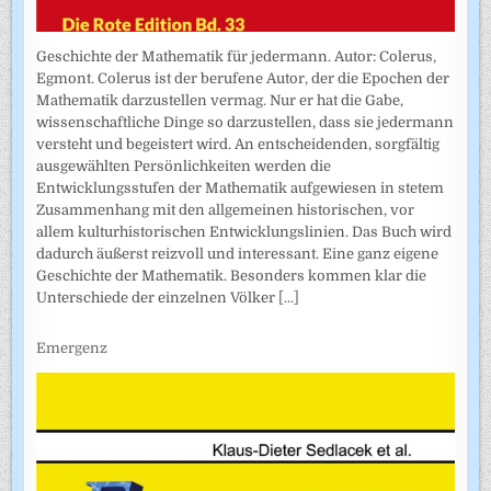
Geschichte der Mathematik für jedermann. Autor: Colerus,
Egmont. Colerus ist der berufene Autor, der die Epochen der
Mathematik darzustellen vermag. Nur er hat die Gabe,
wissenschaftliche Dinge so darzustellen, dass sie jedermann
versteht und begeistert wird. An entscheidenden, sorgfältig
ausgewählten Persönlichkeiten werden die
Entwicklungsstufen der Mathematik aufgewiesen in stetem
Zusammenhang mit den allgemeinen historischen, vor
allem kulturhistorischen Entwicklungslinien. Das Buch wird
dadurch äußerst reizvoll und interessant. Eine ganz eigene
Geschichte der Mathematik. Besonders kommen klar die
Unterschiede der einzelnen Völker
[...]
Emergenz