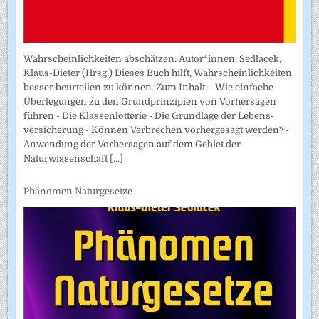
Wahrscheinlichkeiten abschätzen. Autor*innen: Sedlacek,
Klaus-Dieter (Hrsg.) Dieses Buch hilft, Wahrscheinlichkeiten
besser beurteilen zu können. Zum Inhalt: - Wie einfache
Überlegungen zu den Grundprinzipien von Vorhersagen
führen - Die Klassenlotterie - Die Grundlage der Lebens­
versicherung - Können Verbrechen vorhergesagt werden? -
Anwendung der Vorhersagen auf dem Gebiet der
Naturwissenschaft
[...]
Phänomen Naturgesetze