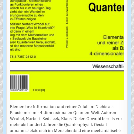
Elementare Information und reiner Zufall im Nichts als
Bausteine einer 4-dimensionalen Quanten-Welt. Autoren:
Wrobel, Norbert; Sedlacek, Klaus-Dieter. Obwohl bereits vor
mehr als hundert Jahren die Quantenphysik Gestalt
annahm, setzte sich im Menschenbild eine mechanistische