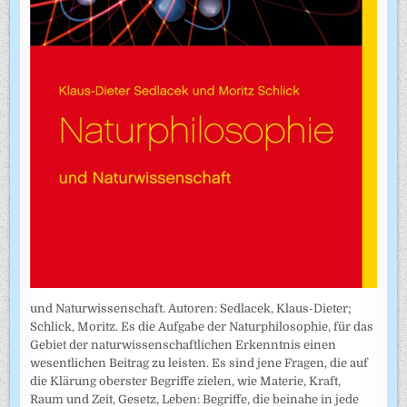
und Naturwissenschaft. Autoren: Sedlacek, Klaus-Dieter;
Schlick, Moritz. Es die Aufgabe der Naturphilosophie, für das
Gebiet der naturwissenschaftlichen Erkenntnis einen
wesentlichen Beitrag zu leisten. Es sind jene Fragen, die auf
die Klärung oberster Begriffe zielen, wie Materie, Kraft,
Raum und Zeit, Gesetz, Leben: Begriffe, die beinahe in jede