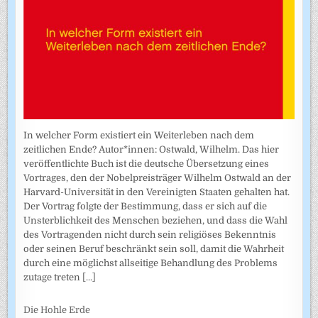
In welcher Form existiert ein Weiterleben nach dem
zeitlichen Ende? Autor*innen: Ostwald, Wilhelm. Das hier
veröffentlichte Buch ist die deutsche Übersetzung eines
Vortrages, den der Nobelpreisträger Wilhelm Ostwald an der
Harvard-Universität in den Vereinigten Staaten gehalten hat.
Der Vortrag folgte der Bestimmung, dass er sich auf die
Unsterblichkeit des Menschen beziehen, und dass die Wahl
des Vortragenden nicht durch sein religiöses Bekenntnis
oder seinen Beruf beschränkt sein soll, damit die Wahrheit
durch eine möglichst allseitige Behandlung des Problems
zutage treten
[...]
Die Hohle Erde