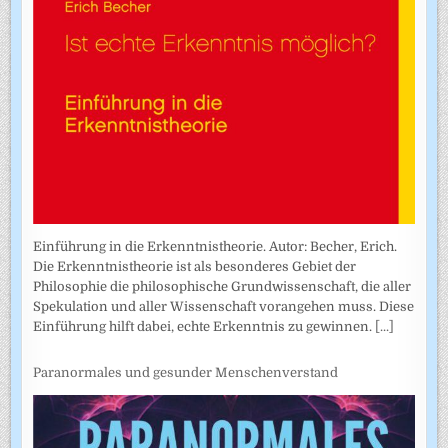
Einführung in die Erkenntnistheorie. Autor: Becher, Erich.
Die Erkenntnistheorie ist als besonderes Gebiet der
Philosophie die philosophische Grundwissenschaft, die aller
Spekulation und aller Wissenschaft vorangehen muss. Diese
Einführung hilft dabei, echte Erkenntnis zu gewinnen.
[...]
Paranormales und gesunder Menschenverstand