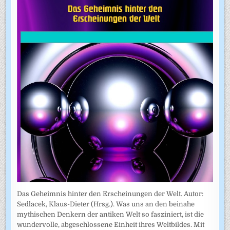
Das Geheimnis hinter den Erscheinungen der Welt. Autor:
Sedlacek, Klaus-Dieter (Hrsg.). Was uns an den beinahe
mythischen Denkern der antiken Welt so fasziniert, ist die
wundervolle, abgeschlossene Einheit ihres Weltbildes. Mit