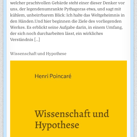
welcher prachtvollen Gebärde steht einer dieser Denker vor
uns, der legendenumrankte Pythagoras etwa, und sagt mit
kühlem, unbeirrbarem Blick: Ich halte das Weltgeheimnis in
den Händen.Und hier beginnen die Ziele des vorliegenden
Werkes. Es erblickt seine Aufgabe darin, in einem Umfang,
der sich noch durcharbeiten lässt, ein wirkliches
Verständnis
[...]
Wissenschaft und Hypothese