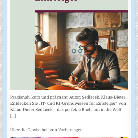
Praxisnah, kurz und prägnant. Autor: Sedlacek, Klaus-Dieter.
Entdecken Sie „IT- und KI-Grundwissen für Einsteiger“ von
Klaus-Dieter Sedlacek – das perfekte Buch, um in die Welt
[...]
Über die Gewissheit von Vorhersagen