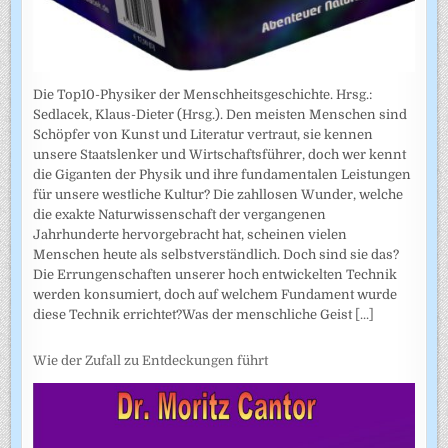
Die Top10-Physiker der Menschheitsgeschichte. Hrsg.:
Sedlacek, Klaus-Dieter (Hrsg.). Den meisten Menschen sind
Schöpfer von Kunst und Literatur vertraut, sie kennen
unsere Staatslenker und Wirtschaftsführer, doch wer kennt
die Giganten der Physik und ihre fundamentalen Leistungen
für unsere westliche Kultur? Die zahllosen Wunder, welche
die exakte Naturwissenschaft der vergangenen
Jahrhunderte hervorgebracht hat, scheinen vielen
Menschen heute als selbstverständlich. Doch sind sie das?
Die Errungenschaften unserer hoch entwickelten Technik
werden konsumiert, doch auf welchem Fundament wurde
diese Technik errichtet?Was der menschliche Geist
[...]
Wie der Zufall zu Entdeckungen führt