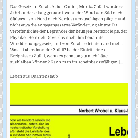
Das Gesetz im Zufall. Autor: Cantor, Moritz. Zufall wurde es
Jahrhunderte lang genannt, wenn der Wind von Süd nach
Südwest, von Nord nach Nordost umzuschlagen pflegte und
nicht etwa die entgegengesetzte Veränderung eintrat. Da
veröffentlichte der Begründer der heutigen Meteorologie, der
Physiker Heinrich Dove, das nach ihm benannte
Winddrehungsgesetz, und von Zufall redet niemand mehr.
Was ist aber dann der Zufall? Ist der Eintritt eines
Ereignisses Zufall, wenn es genauso gut auch hätte
ausbleiben können? Kann man im scheinbar zufälligen
[...]
Leben aus Quantenstaub