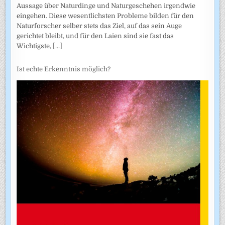
Aussage über Naturdinge und Naturgeschehen irgendwie
eingehen. Diese wesentlichsten Probleme bilden für den
Naturforscher selber stets das Ziel, auf das sein Auge
gerichtet bleibt, und für den Laien sind sie fast das
Wichtigste,
[...]
Ist echte Erkenntnis möglich?