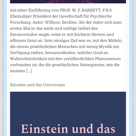
mit einer Einführung von PROF. W. F. BARRETT, F.R.S.
Ehemaliger Präsident der Gesellschaft für Psychische
Forschung. Autor: Willson, Beckles. Als der Autor sich zum
ersten Mal in das weite und neblige Gebiet des
Paranormalen wagte, setze er mit leichtem Herzen und
offenem Geist an. Sein einziges Ziel war es, mit den Mitteln,
die einem gewöhnlichen Menschen mit wenig Mystik zur
Verfügung stehen, herauszufinden, welcher Grad an
Wahrscheinlichkeit mit den veröffentlichten Phänomenen
verbunden ist, die die gewöhnlichen Naturgesetze, wie die
meisten
[...]
Einstein und das Universum