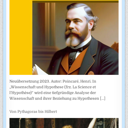
Neuübersetzung 2023. Autor: Poincaré, Henri. In
„Wissenschaft und Hypothese (frz. La Science et
l’Hypothèse)“ wird eine tiefgründige Analyse der
Wissenschaft und ihrer Beziehung zu Hypothesen
[...]
Von Pythagoras bis Hilbert