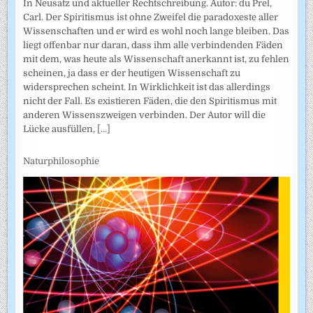
In Neusatz und aktueller Rechtschreibung. Autor: du Prel,
Carl. Der Spiritismus ist ohne Zweifel die paradoxeste aller
Wissenschaften und er wird es wohl noch lange bleiben. Das
liegt offenbar nur daran, dass ihm alle verbindenden Fäden
mit dem, was heute als Wissenschaft anerkannt ist, zu fehlen
scheinen, ja dass er der heutigen Wissenschaft zu
widersprechen scheint. In Wirklichkeit ist das allerdings
nicht der Fall. Es existieren Fäden, die den Spiritismus mit
anderen Wissenszweigen verbinden. Der Autor will die
Lücke ausfüllen,
[...]
Naturphilosophie