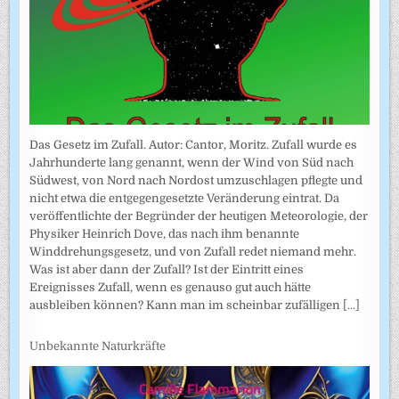
Das Gesetz im Zufall. Autor: Cantor, Moritz. Zufall wurde es
Jahrhunderte lang genannt, wenn der Wind von Süd nach
Südwest, von Nord nach Nordost umzuschlagen pflegte und
nicht etwa die entgegengesetzte Veränderung eintrat. Da
veröffentlichte der Begründer der heutigen Meteorologie, der
Physiker Heinrich Dove, das nach ihm benannte
Winddrehungsgesetz, und von Zufall redet niemand mehr.
Was ist aber dann der Zufall? Ist der Eintritt eines
Ereignisses Zufall, wenn es genauso gut auch hätte
ausbleiben können? Kann man im scheinbar zufälligen
[...]
Unbekannte Naturkräfte