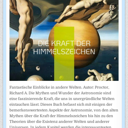
Fantastische Einblicke in andere Welten. Autor: Proctor,
Richard A. Die Mythen und Wunder der Astronomie sind
eine faszinierende Kraft, die uns in unergründliche Welten
eintauchen lässt. Dieses Buch befasst sich mit einigen der
bemerkenswertesten Aspekte der Astronomie, von den alten
Mythen über die Kraft der Himmelszeichen bis hin zu den
Theorien über die Existenz anderer Welten und anderer
Universen. In jedem Kapitel werden die interessantesten