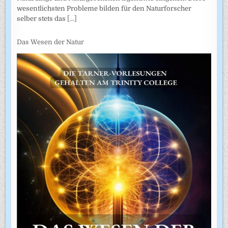
wesentlichsten Probleme bilden für den Naturforscher
selber stets das
[...]
Das Wesen der Natur