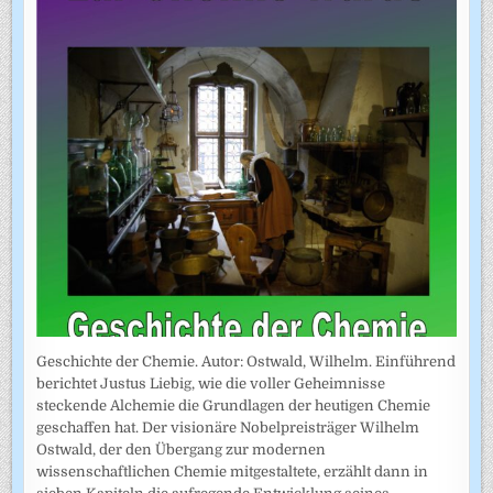
Geschichte der Chemie. Autor: Ostwald, Wilhelm. Einführend
berichtet Justus Liebig, wie die voller Geheimnisse
steckende Alchemie die Grundlagen der heutigen Chemie
geschaffen hat. Der visionäre Nobelpreisträger Wilhelm
Ostwald, der den Übergang zur modernen
wissenschaftlichen Chemie mitgestaltete, erzählt dann in