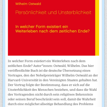
In welcher Form existiert ein Weiterleben nach dem
zeitlichen Ende? Autor*innen: Ostwald, Wilhelm. Das hier
veröffentlichte Buch ist die deutsche Übersetzung eines
Vortrages, den der Nobelpreisträger Wilhelm Ostwald an der
Harvard-Universität in den Vereinigten Staaten gehalten hat.
Der Vortrag folgte der Bestimmung, dass er sich auf die
Unsterblichkeit des Menschen beziehen, und dass die Wahl
des Vortragenden nicht durch sein religiöses Bekenntnis
oder seinen Beruf beschränkt sein soll, damit die Wahrheit
durch eine möglichst allseitige Behandlung des Problems