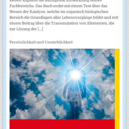
sieben Kapiteln die aufregende Entwicklung seines
Fachbereichs. Das Buch endet mit einem Text über das
Wesen der Katalyse, welche im organisch biologischen
Bereich die Grundlagen aller Lebensvorgänge bildet und mit
einem Beitrag über die Transmutation von Elementen, die
zur Lösung der
[...]
Persönlichkeit und Unsterblichkeit