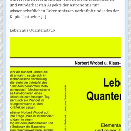
und wunderbarsten Aspekte der Astronomie mit
wissenschaftlichen Erkenntnissen verknüpft und jedes der
Kapitel hat seine
[...]
Leben aus Quantenstaub