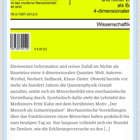
Elementare Information und reiner Zufall im Nichts als
Bausteine einer 4-dimensionalen Quanten-Welt. Autoren:
Wrobel, Norbert; Sedlacek, Klaus-Dieter. Obwohl bereits vor
mehr als hundert Jahren die Quantenphysik Gestalt
annahm, setzte sich im Menschenbild eine mechanistische
Vorstellung durch. Symbolisch dafür steht die Lehrtafel des
Mediziners Fritz Kahn mit dem berühmten Motiv „Der
Mensch als Industriepalast“. Mechanistische Vorstellungen
über das Funktionieren eines Menschen halten praktisch bis
zum heutigen Tag an. Nur langsam vollzieht sich ein Wandel
im Denken, wie die Erklärungsversuche zu den
[...]