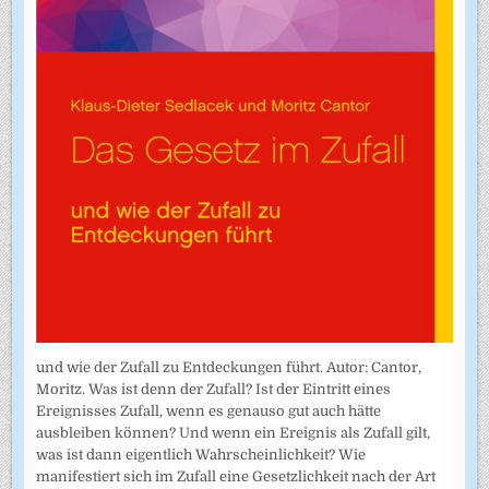
und wie der Zufall zu Entdeckungen führt. Autor: Cantor,
Moritz. Was ist denn der Zufall? Ist der Eintritt eines
Ereignisses Zufall, wenn es genauso gut auch hätte
ausbleiben können? Und wenn ein Ereignis als Zufall gilt,
was ist dann eigentlich Wahrscheinlichkeit? Wie
manifestiert sich im Zufall eine Gesetzlichkeit nach der Art