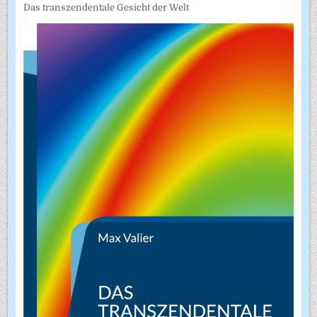
Das transzendentale Gesicht der Welt