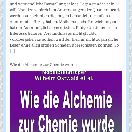
und verständliche Darstellung seines Gegenstandes sein
will. Von den zahlreichen Anwendungen der Quantentheorie
werden vornehmlich diejenigen behandelt, die auf das
Atommodell Bezug haben. Mathematische Entwicklungen
hat der Autor möglichst vermieden. Einige, an denen er im
Interesse tieferen Verständnisses nicht glaubte,
vorübergehen zu sollen, wird der hierfür nicht zugängliche
Leser ohne allzu großen Schaden überschlagen können. So
[...]
Wie die Alchemie zur Chemie wurde