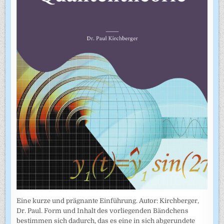
Eine kurze und prägnante Einführung. Autor: Kirchberger,
Dr. Paul. Form und Inhalt des vorliegenden Bändchens
bestimmen sich dadurch, das es eine in sich abgerundete