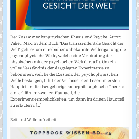
Der Zusammenhang zwischen Physis und Psyche. Autor:
Valier, Max. In dem Buch "Das transzendentale Gesicht der
Welt" geht es um eine bisher unbekannte Wellengattung, die
psychophysische Welle, welche eine Verbindung der
physischen mit der psychischen Welt darstellt. Um ein
volles Verständnis der dargelegten Experimente zu
bekommen, welche die Existenz der psychophysischen
Welle bestätigen, führt der Verfasser den Leser im ersten
Hauptteil in die dazugehörige naturphilosophische Theorie
ein, erklärt im zweiten Hauptteil, die
Experimentiermöglichkeiten, um dann im dritten Hauptteil
zu erläutern,
[...]
Zeit und Willensfreiheit