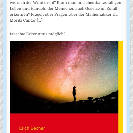
wie sich der Wind dreht? Kann man im scheinbar zufälligen
Leben und Handeln der Menschen auch Gesetze im Zufall
erkennen? Fragen über Fragen, aber der Mathematiker Dr.
Moritz Cantor
[...]
Ist echte Erkenntnis möglich?