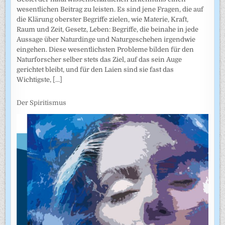
wesentlichen Beitrag zu leisten. Es sind jene Fragen, die auf
die Klärung oberster Begriffe zielen, wie Materie, Kraft,
Raum und Zeit, Gesetz, Leben: Begriffe, die beinahe in jede
Aussage über Naturdinge und Naturgeschehen irgendwie
eingehen. Diese wesentlichsten Probleme bilden für den
Naturforscher selber stets das Ziel, auf das sein Auge
gerichtet bleibt, und für den Laien sind sie fast das
Wichtigste,
[...]
Der Spiritismus