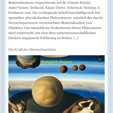
Materialisations-Experimente mit M. Franek-Kluski.
Autor*innen: Sedlacek, Klaus-Dieter; Schrenck-Notzing, A.
Freiherrn von. Die vorliegende Schrift beschäftigt sich mit
speziellen physikalischen Phänomenen, nämlich der durch
Versuchspersonen verursachten Materialisation von
Objekten. Das tatsächliche Vorkommen dieser Phänomene
wird untersucht, um eine dem naturwissenschaftlichen
Denken angepasste Erklärung zu finden.
[...]
Die Kraft der Himmelszeichen