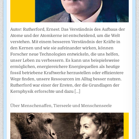
Autor: Rutherford, Ernest. Das Verständnis des Aufbaus der
Atome und der Atomkerne ist entscheidend, um die Welt
verstehen. Mit einem besseren Verständnis der Kräfte in
den Kernen und wie sie aufeinander wirken, können
Forscher neue Technologien entwickeln, die uns helfen,
unser Leben zu verbessern. Es kann uns beispielsweise
ermöglichen, energiereichere Energiequellen als heutige
fossil betriebene Kraftwerke herzustellen oder effizientere
Wege finden, unsere Ressourcen im Alltag besser nutzen.
Rutherford war einer der Ersten, der die Grundlagen der
Kernphysik erforschte und dazu
[...]
Über Menschenaffen, Tierseele und Menschenseele