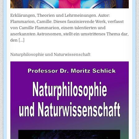
Erklärungen, Theorien und Lehrmeinungen. Autor:
Flammarion, Camille. Dieses faszinierende Werk, verfasst
von Camille Flammarion, einem talentierten und
anerkannten Astronomen, stellt ein umstrittenes Thema dar,
den
[...]
Naturphilosophie und Naturwissenschaft