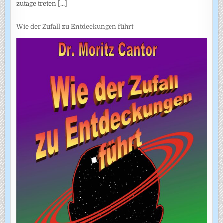
zutage treten
[...]
Wie der Zufall zu Entdeckungen führt