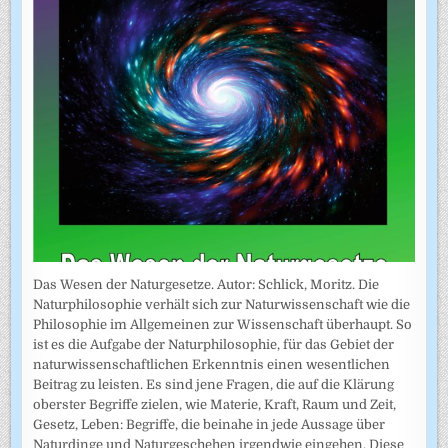
Das Wesen der Naturgesetze. Autor: Schlick, Moritz. Die
Naturphilosophie verhält sich zur Naturwissenschaft wie die
Philosophie im Allgemeinen zur Wissenschaft überhaupt. So
ist es die Aufgabe der Naturphilosophie, für das Gebiet der
naturwissenschaftlichen Erkenntnis einen wesentlichen
Beitrag zu leisten. Es sind jene Fragen, die auf die Klärung
oberster Begriffe zielen, wie Materie, Kraft, Raum und Zeit,
Gesetz, Leben: Begriffe, die beinahe in jede Aussage über
Naturdinge und Naturgeschehen irgendwie eingehen. Diese