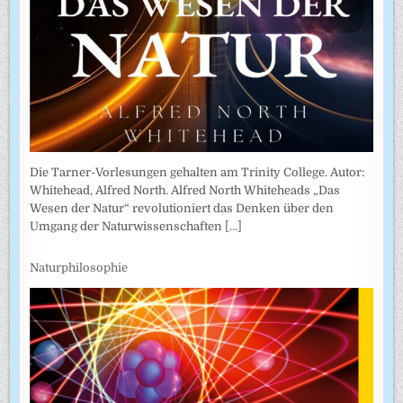
Die Tarner-Vorlesungen gehalten am Trinity College. Autor:
Whitehead, Alfred North. Alfred North Whiteheads „Das
Wesen der Natur“ revolutioniert das Denken über den
Umgang der Naturwissenschaften
[...]
Naturphilosophie