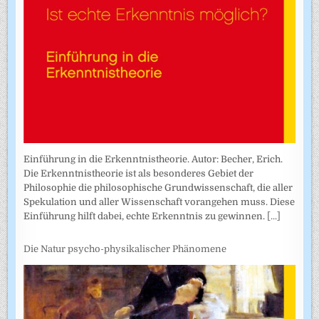
Einführung in die Erkenntnistheorie. Autor: Becher, Erich.
Die Erkenntnistheorie ist als besonderes Gebiet der
Philosophie die philosophische Grundwissenschaft, die aller
Spekulation und aller Wissenschaft vorangehen muss. Diese
Einführung hilft dabei, echte Erkenntnis zu gewinnen.
[...]
Die Natur psycho-physikalischer Phänomene