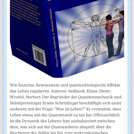
Wie Enzyme, Bewusstsein und quantenbiologische Effekte
das Leben regulieren. Autoren: Sedlacek, Klaus-Dieter;
Wrobel, Norbert. Der Begründer der Quantenmechanik und
Nobelpreisträger Erwin Schrödinger beschäftigte sich unter
anderem mit der Frage: "Was ist Leben?" Er vermutete, dass
Leben etwas mit der Quantenwelt zu tun hat. Offensichtlich
ist die Dynamik des Lebens fein ausbalanciert zwischen
dem, was sich auf der Quantenebene abspielt, über die
Biochemie der Zellen bis hin zum makroskopischen