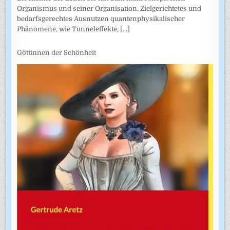
Organismus und seiner Organisation. Zielgerichtetes und
bedarfsgerechtes Ausnutzen quantenphysikalischer
Phänomene, wie Tunneleffekte,
[...]
Göttinnen der Schönheit