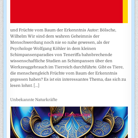
und Früchte vom Baum der Erkenntnis Autor: Bölsche,
Wilhelm Wir sind dem wahren Geheimnis der
Menschwerdung noch nie so nahe gewesen, als der
Psychologe Wolfgang Köhler in dem kleinen
Schimpansenparadies von Teneriffa bahnbrechende
wissenschaftliche Studien an Schimpansen über den
Werkzeuggebrauch im Tierreich durchführte. Gibt es Tiere,
die menschengleich Früchte vom Baum der Erkenntnis
gegessen haben? Es ist ein interessantes Thema, das sich zu
lesen lohnt.
[...]
Unbekannte Naturkräfte