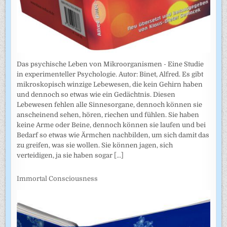
Das psychische Leben von Mikroorganismen - Eine Studie
in experimenteller Psychologie. Autor: Binet, Alfred. Es gibt
mikroskopisch winzige Lebewesen, die kein Gehirn haben
und dennoch so etwas wie ein Gedächtnis. Diesen
Lebewesen fehlen alle Sinnesorgane, dennoch können sie
anscheinend sehen, hören, riechen und fühlen. Sie haben
keine Arme oder Beine, dennoch können sie laufen und bei
Bedarf so etwas wie Ärmchen nachbilden, um sich damit das
zu greifen, was sie wollen. Sie können jagen, sich
verteidigen, ja sie haben sogar
[...]
Immortal Consciousness