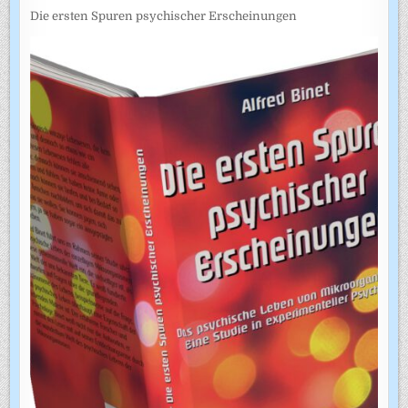
Die ersten Spuren psychischer Erscheinungen