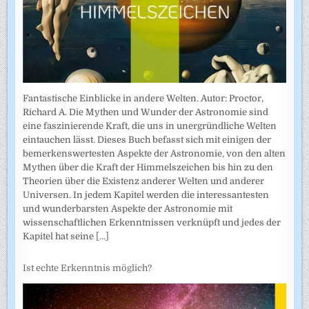
Fantastische Einblicke in andere Welten. Autor: Proctor,
Richard A. Die Mythen und Wunder der Astronomie sind
eine faszinierende Kraft, die uns in unergründliche Welten
eintauchen lässt. Dieses Buch befasst sich mit einigen der
bemerkenswertesten Aspekte der Astronomie, von den alten
Mythen über die Kraft der Himmelszeichen bis hin zu den
Theorien über die Existenz anderer Welten und anderer
Universen. In jedem Kapitel werden die interessantesten
und wunderbarsten Aspekte der Astronomie mit
wissenschaftlichen Erkenntnissen verknüpft und jedes der
Kapitel hat seine
[...]
Ist echte Erkenntnis möglich?