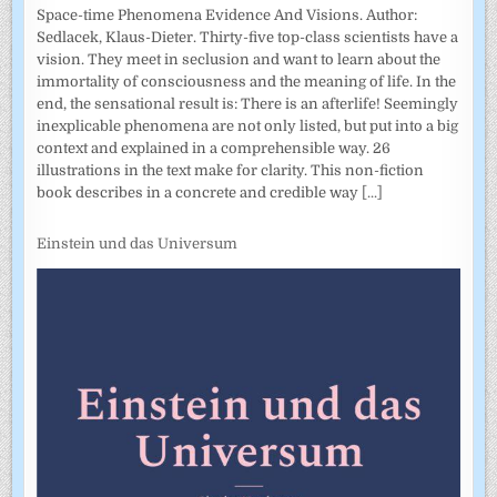
Space-time Phenomena Evidence And Visions. Author:
Sedlacek, Klaus-Dieter. Thirty-five top-class scientists have a
vision. They meet in seclusion and want to learn about the
immortality of consciousness and the meaning of life. In the
end, the sensational result is: There is an afterlife! Seemingly
inexplicable phenomena are not only listed, but put into a big
context and explained in a comprehensible way. 26
illustrations in the text make for clarity. This non-fiction
book describes in a concrete and credible way
[...]
Einstein und das Universum