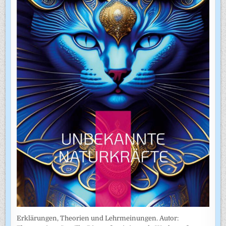
Erklärungen, Theorien und Lehrmeinungen. Autor: