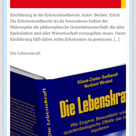
Einführung in die Erkenntnistheorie. Autor: Becher, Erich.
Die Erkenntnistheorie ist als besonderes Gebiet der
Philosophie die philosophische Grundwissenschaft, die aller
Spekulation und aller Wissenschaft vorangehen muss. Diese
Einführung hilft dabei, echte Erkenntnis zu gewinnen.
[...]
Die Lebenskraft