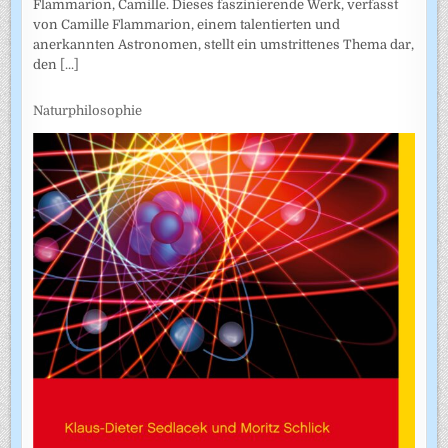
Flammarion, Camille. Dieses faszinierende Werk, verfasst
von Camille Flammarion, einem talentierten und
anerkannten Astronomen, stellt ein umstrittenes Thema dar,
den
[...]
Naturphilosophie