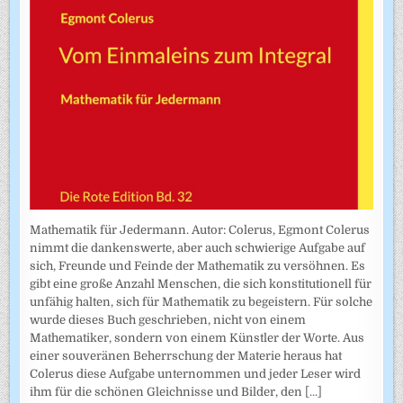
Mathematik für Jedermann. Autor: Colerus, Egmont Colerus
nimmt die dankenswerte, aber auch schwierige Aufgabe auf
sich, Freunde und Feinde der Mathematik zu versöhnen. Es
gibt eine große Anzahl Menschen, die sich konstitutionell für
unfähig halten, sich für Mathematik zu begeistern. Für solche
wurde dieses Buch geschrieben, nicht von einem
Mathematiker, sondern von einem Künstler der Worte. Aus
einer souveränen Beherrschung der Materie heraus hat
Colerus diese Aufgabe unternommen und jeder Leser wird
ihm für die schönen Gleichnisse und Bilder, den
[...]