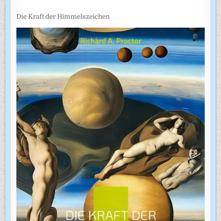
Die Kraft der Himmelszeichen