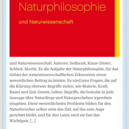
und Naturwissenschaft. Autoren: Sedlacek, Klaus-Dieter;
Schlick, Moritz. Es die Aufgabe der Naturphilosophie, für das
Gebiet der naturwissenschaftlichen Erkenntnis einen
wesentlichen Beitrag zu leisten. Es sind jene Fragen, die auf
die Klärung oberster Begriffe zielen, wie Materie, Kraft,
Raum und Zeit, Gesetz, Leben: Begriffe, die beinahe in jede
Aussage über Naturdinge und Naturgeschehen irgendwie
eingehen. Diese wesentlichsten Probleme bilden für den
Naturforscher selber stets das Ziel, auf das sein Auge
gerichtet bleibt, und für den Laien sind sie fast das
Wichtigste,
[...]