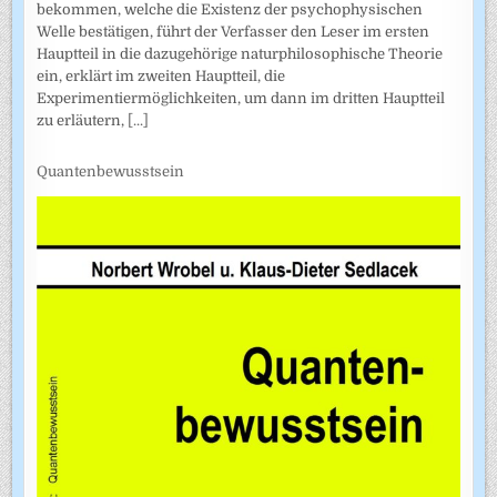
bekommen, welche die Existenz der psychophysischen
Welle bestätigen, führt der Verfasser den Leser im ersten
Hauptteil in die dazugehörige naturphilosophische Theorie
ein, erklärt im zweiten Hauptteil, die
Experimentiermöglichkeiten, um dann im dritten Hauptteil
zu erläutern,
[...]
Quantenbewusstsein