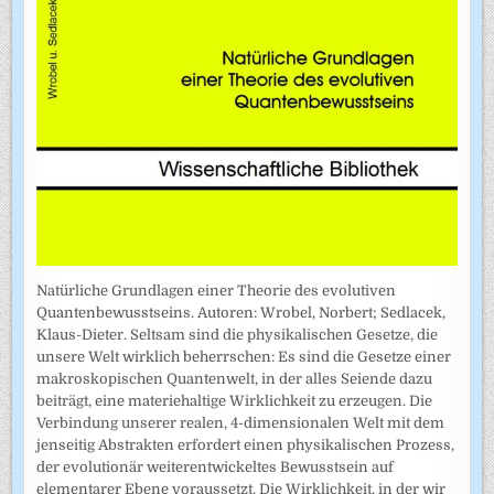
Natürliche Grundlagen einer Theorie des evolutiven
Quantenbewusstseins. Autoren: Wrobel, Norbert; Sedlacek,
Klaus-Dieter. Seltsam sind die physikalischen Gesetze, die
unsere Welt wirklich beherrschen: Es sind die Gesetze einer
makroskopischen Quantenwelt, in der alles Seiende dazu
beiträgt, eine materiehaltige Wirklichkeit zu erzeugen. Die
Verbindung unserer realen, 4-dimensionalen Welt mit dem
jenseitig Abstrakten erfordert einen physikalischen Prozess,
der evolutionär weiterentwickeltes Bewusstsein auf
elementarer Ebene voraussetzt. Die Wirklichkeit, in der wir