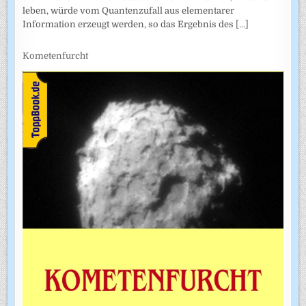
leben, würde vom Quantenzufall aus elementarer
Information erzeugt werden, so das Ergebnis des
[...]
Kometenfurcht