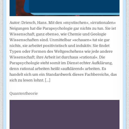
Autor: Driesch, Hans. Mit den »mystischen«, »irrationalen«
Neigungen hat die Parapsychologie gar nichts zu tun. Sie ist
Wissenschaft, ganz ebenso, wie Chemie und Geologie
Wissenschaften sind. Unmittelbar »schauen« tut sie gar
nichts, sie arbeitet positivistisch und induktiv. Sie findet
Typen oder Formen des Weltgeschehens wie jede andere
Wissenschaft; ihre Arbeit ist durchaus »rational«. Die
Parapsychologie steht somit im Dienst echter Aufklärung,
denn rational arbeiten heißt »aufklärend« arbeiten. Es
handelt sich um ein Standardwerk dieses Fachbereichs, das
sich zu lesen lohnt.
[...]
Quantentheorie