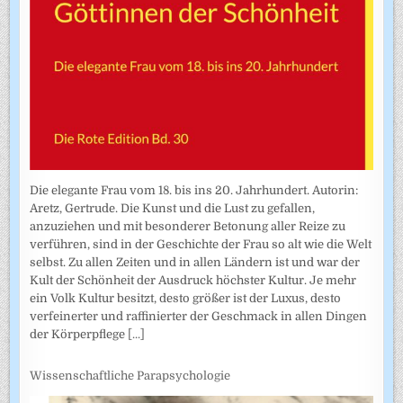
Die elegante Frau vom 18. bis ins 20. Jahrhundert. Autorin:
Aretz, Gertrude. Die Kunst und die Lust zu gefallen,
anzuziehen und mit besonderer Betonung aller Reize zu
verführen, sind in der Geschichte der Frau so alt wie die Welt
selbst. Zu allen Zeiten und in allen Ländern ist und war der
Kult der Schönheit der Ausdruck höchster Kultur. Je mehr
ein Volk Kultur besitzt, desto größer ist der Luxus, desto
verfeinerter und raffinierter der Geschmack in allen Dingen
der Körperpflege
[...]
Wissenschaftliche Parapsychologie