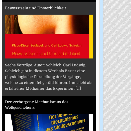
Bewusstsein und Unsterblichkeit
Sechs Vorträge. Autor: Schleich, Carl Ludwig.
Schleich gibt in diesem Werk als Erster eine
physiologische Darstellung der Vorgänge,
welche zu einem Ichgefühl führen. Ihm steht als
erfahrener Mediziner das Experiment
[...]
Der verborgene Mechanismus des
Weltgeschehens