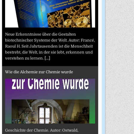
Neue Erkenntnisse über die Gestalten
biotechnischer Systeme der Welt. Autor: Francé,
Raoul H. Seit Jahrtausenden ist die Menschheit
bestrebt, die Welt, in der sie lebt, erkennen und
verstehen zu lernen.
[...]
Wie die Alchemie zur Chemie wurde
Geschichte der Chemie. Autor: Ostwald,