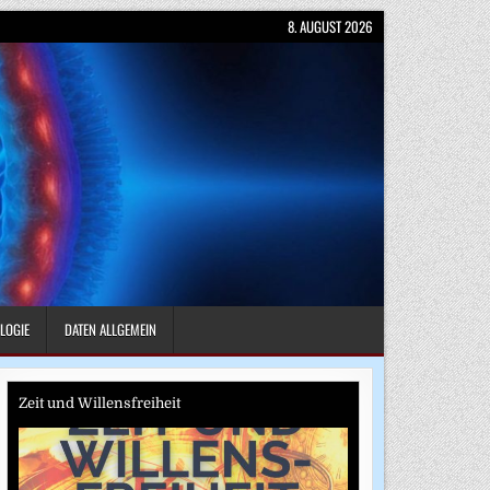
8. AUGUST 2026
LOGIE
DATEN ALLGEMEIN
Zeit und Willensfreiheit