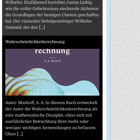
Wilhelm. Einführend berichtet Justus Liebig,
wie die voller Geheimnisse steckende Alchemie
die Grundlagen der heutigen Chemie geschaffen
hat. Der visionäre Nobelpreisträger Wilhelm
Ostwald, der den
[...]
Wahrscheinlichkeitsrechnung
Autor: Markoff, A. A. In diesem Buch entwickelt
der Autor die Wahrscheinlichkeitsrechnung als
eine mathematische Disziplin, ohne sich mit
ausführlicher Betrachtung ihrer mehr oder
weniger wichtigen Anwendungen zu befassen.
Ohne
[...]