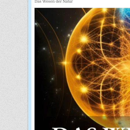
Das Wesen der Natur