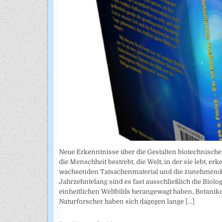
Neue Erkenntnisse über die Gestalten biotechnischer
die Menschheit bestrebt, die Welt, in der sie lebt, 
wachsenden Tatsachenmaterial und die zunehmende
Jahrzehntelang sind es fast ausschließlich die Biolo
einheitlichen Weltbilds herangewagt haben, Botani
Naturforscher haben sich dagegen lange
[...]