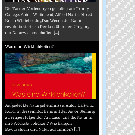
Die Tarner-Vorlesungen gehalten am Trinity
College. Autor: Whitehead, Alfred North. Alfred
North Whiteheads „Das Wesen der Natur“
revolutioniert das Denken über den Umgang
der Naturwissenschaften
[...]
Was sind Wirklichkeiten?
Aufgedeckte Naturgeheimnisse. Autor: Laßwitz,
Kurd. In diesem Buch nimmt der Autor Stellung
zu Fragen folgender Art: Lässt uns die Natur in
ihre Werkstatt blicken? Wie hängen
Bewusstsein und Natur zusammen?
[...]