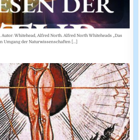
 Autor: Whitehead, Alfred North. Alfred North Whiteheads „Das
den Umgang der Naturwissenschaften
[...]