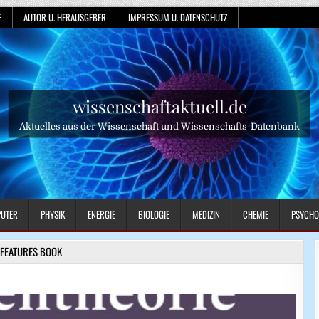
E
AUTOR U. HERAUSGEBER
IMPRESSUM U. DATENSCHUTZ
wissenschaftaktuell.de
Aktuelles aus der Wissenschaft und Wissenschafts-Datenbank
UTER
PHYSIK
ENERGIE
BIOLOGIE
MEDIZIN
CHEMIE
PSYCHO
FEATURES BOOK