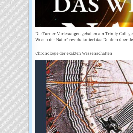
Die Tarner-Vorlesungen gehalten am Trinity College.
Wesen der Natur“ revolutioniert das Denken über 
Chronologie der exakten Wissenschaften