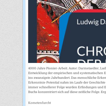
4000 Jahre Pionier-Arbeit. Autor: Darmstaedter, Lu
Entwicklung der empirischen und systematischen E
ins zwanzigste Jahrhundert. Das menschliche Erke
Erkenntnis-Potential nahm im Laufe der Geschichte s
immer schnellerer Folge wurden Erfindungen und E
Buchs konzentriert sich auf diese zeitliche Folge. Er
Kometenfurcht