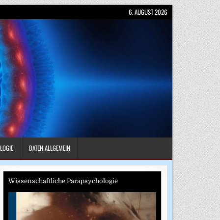
6. AUGUST 2026
LOGIE
DATEN ALLGEMEIN
Wissenschaftliche Parapsychologie