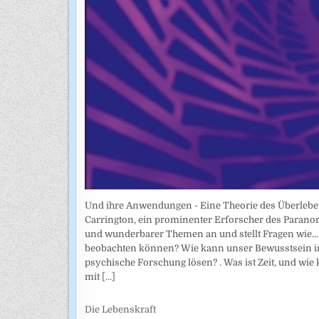
Und ihre Anwendungen - Eine Theorie des Überlebe
Carrington, ein prominenter Erforscher des Parano
und wunderbarer Themen an und stellt Fragen wie... 
beobachten können? Wie kann unser Bewusstsein in
psychische Forschung lösen? . Was ist Zeit, und wie
mit
[...]
Die Lebenskraft