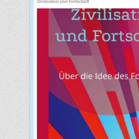
Zivilisation und Fortschritt