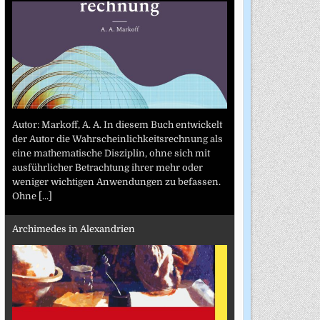
Autor: Markoff, A. A. In diesem Buch entwickelt
der Autor die Wahrscheinlichkeitsrechnung als
eine mathematische Disziplin, ohne sich mit
ausführlicher Betrachtung ihrer mehr oder
weniger wichtigen Anwendungen zu befassen.
Ohne
[...]
Archimedes in Alexandrien