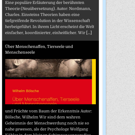
Eine populäre Erläuterung der berühmten
Theorie (Neuübersetzung). Autor: Nordmann,
Charles. Einsteins Theorien haben eine
tiefgreifende Revolution in der Wissenschaft
herbeigeführt. In ihrem Licht erscheint die Welt
einfacher, koordinierter, einheitlicher. Wir
[...]
Über Menschenaffen, Tierseele und
Menschenseele
und Früchte vom Baum der Erkenntnis Autor:
Bölsche, Wilhelm Wir sind dem wahren
Geheimnis der Menschwerdung noch nie so
nahe gewesen, als der Psychologe Wolfgang