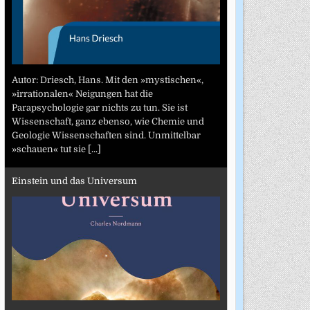
Autor: Driesch, Hans. Mit den »mystischen«,
»irrationalen« Neigungen hat die
Parapsychologie gar nichts zu tun. Sie ist
Wissenschaft, ganz ebenso, wie Chemie und
Geologie Wissenschaften sind. Unmittelbar
»schauen« tut sie
[...]
Einstein und das Universum