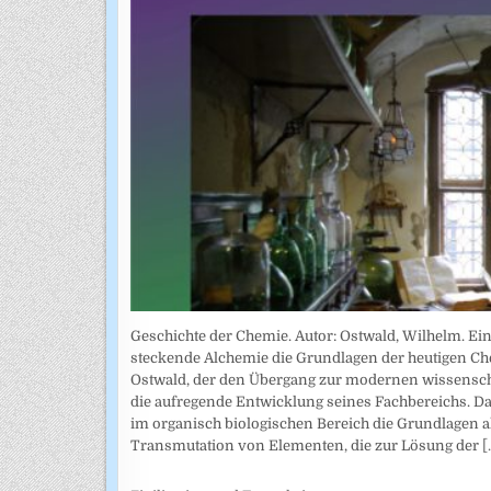
Geschichte der Chemie. Autor: Ostwald, Wilhelm. Ein
steckende Alchemie die Grundlagen der heutigen Che
Ostwald, der den Übergang zur modernen wissenschaf
die aufregende Entwicklung seines Fachbereichs. Da
im organisch biologischen Bereich die Grundlagen a
Transmutation von Elementen, die zur Lösung der
[.