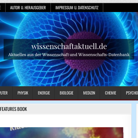
E
AUTOR U. HERAUSGEBER
IMPRESSUM U. DATENSCHUTZ
wissenschaftaktuell.de
Aktuelles aus der Wissenschaft und Wissenschafts-Datenbank
UTER
PHYSIK
ENERGIE
BIOLOGIE
MEDIZIN
CHEMIE
PSYCHO
FEATURES BOOK