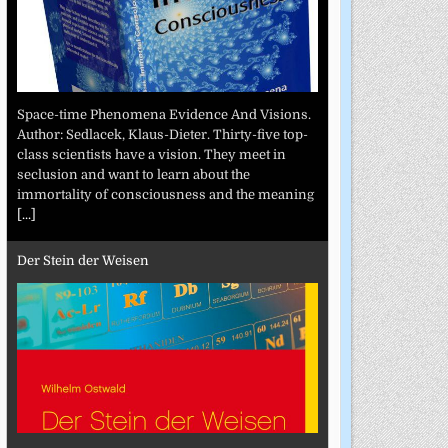
Space-time Phenomena Evidence And Visions.
Author: Sedlacek, Klaus-Dieter. Thirty-five top-
class scientists have a vision. They meet in
seclusion and want to learn about the
immortality of consciousness and the meaning
[...]
Der Stein der Weisen