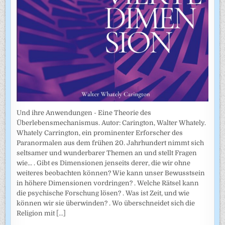
Und ihre Anwendungen - Eine Theorie des
Überlebensmechanismus. Autor: Carington, Walter Whately.
Whately Carrington, ein prominenter Erforscher des
Paranormalen aus dem frühen 20. Jahrhundert nimmt sich
seltsamer und wunderbarer Themen an und stellt Fragen
wie... . Gibt es Dimensionen jenseits derer, die wir ohne
weiteres beobachten können? Wie kann unser Bewusstsein
in höhere Dimensionen vordringen? . Welche Rätsel kann
die psychische Forschung lösen? . Was ist Zeit, und wie
können wir sie überwinden? . Wo überschneidet sich die
Religion mit
[...]