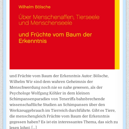
und Früchte vom Baum der Erkenntnis Autor: Bölsche,
Wilhelm Wir sind dem wahren Geheimnis der
Menschwerdung noch nie so nahe gewesen, als der
Psychologe Wolfgang Köhler in dem kleinen
Schimpansenparadies von Teneriffa bahnbrechende
wissenschaftliche Studien an Schimpansen über den
Werkzeuggebrauch im Tierreich durchführte. Gibt es Tiere,
die menschengleich Früchte vom Baum der Erkenntnis
gegessen haben? Es ist ein interessantes Thema, das sich zu
lesen lohnt.
[...]