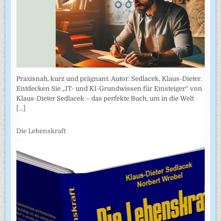
Praxisnah, kurz und prägnant. Autor: Sedlacek, Klaus-Dieter.
Entdecken Sie „IT- und KI-Grundwissen für Einsteiger“ von
Klaus-Dieter Sedlacek – das perfekte Buch, um in die Welt
[...]
Die Lebenskraft