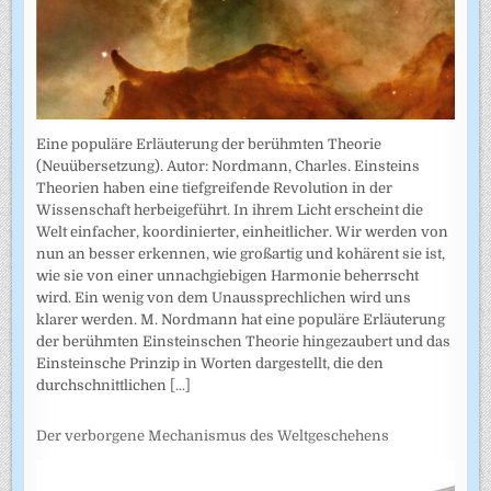
Eine populäre Erläuterung der berühmten Theorie
(Neuübersetzung). Autor: Nordmann, Charles. Einsteins
Theorien haben eine tiefgreifende Revolution in der
Wissenschaft herbeigeführt. In ihrem Licht erscheint die
Welt einfacher, koordinierter, einheitlicher. Wir werden von
nun an besser erkennen, wie großartig und kohärent sie ist,
wie sie von einer unnachgiebigen Harmonie beherrscht
wird. Ein wenig von dem Unaussprechlichen wird uns
klarer werden. M. Nordmann hat eine populäre Erläuterung
der berühmten Einsteinschen Theorie hingezaubert und das
Einsteinsche Prinzip in Worten dargestellt, die den
durchschnittlichen
[...]
Der verborgene Mechanismus des Weltgeschehens