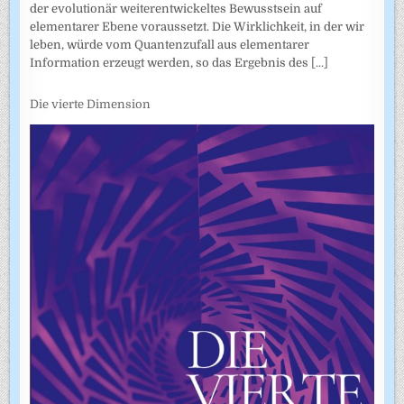
der evolutionär weiterentwickeltes Bewusstsein auf
elementarer Ebene voraussetzt. Die Wirklichkeit, in der wir
leben, würde vom Quantenzufall aus elementarer
Information erzeugt werden, so das Ergebnis des
[...]
Die vierte Dimension