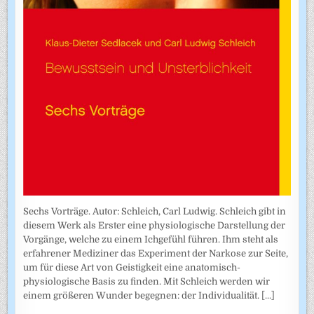
Sechs Vorträge. Autor: Schleich, Carl Ludwig. Schleich gibt in
diesem Werk als Erster eine physiologische Darstellung der
Vorgänge, welche zu einem Ichgefühl führen. Ihm steht als
erfahrener Mediziner das Experiment der Narkose zur Seite,
um für diese Art von Geistigkeit eine anatomisch-
physiologische Basis zu finden. Mit Schleich werden wir
einem größeren Wunder begegnen: der Individualität.
[...]