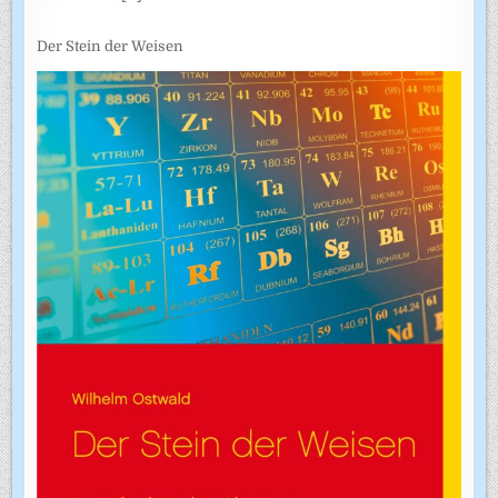
Der Stein der Weisen