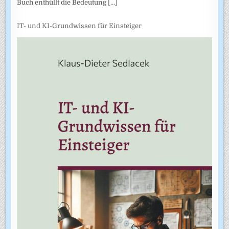
Buch enthüllt die Bedeutung
[...]
IT- und KI-Grundwissen für Einsteiger