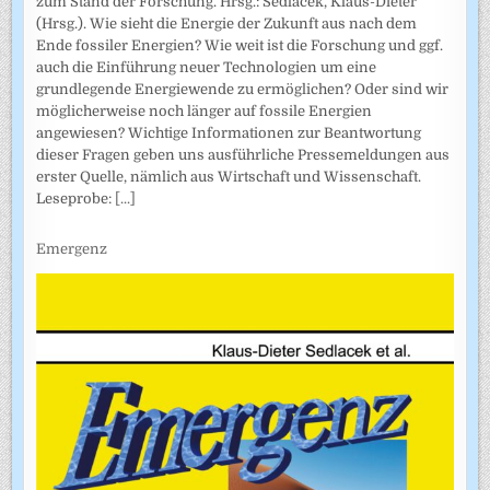
zum Stand der Forschung. Hrsg.: Sedlacek, Klaus-Dieter
(Hrsg.). Wie sieht die Energie der Zukunft aus nach dem
Ende fossiler Energien? Wie weit ist die Forschung und ggf.
auch die Einführung neuer Technologien um eine
grundlegende Energiewende zu ermöglichen? Oder sind wir
möglicherweise noch länger auf fossile Energien
angewiesen? Wichtige Informationen zur Beantwortung
dieser Fragen geben uns ausführliche Pressemeldungen aus
erster Quelle, nämlich aus Wirtschaft und Wissenschaft.
Leseprobe:
[...]
Emergenz