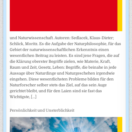
und Naturwissenschaft. Autoren: Sedlacek, Klaus-Dieter;
Schlick, Moritz. Es die Aufgabe der Naturphilosophie, für das
Gebiet der naturwissenschaftlichen Erkenntnis einen
wesentlichen Beitrag zu leisten. Es sind jene Fragen, die auf
die Klärung oberster Begriffe zielen, wie Materie, Kraft,
Raum und Zeit, Gesetz, Leben: Begriffe, die beinahe in jede
Aussage über Naturdinge und Naturgeschehen irgendwie
eingehen. Diese wesentlichsten Probleme bilden für den
Naturforscher selber stets das Ziel, auf das sein Auge
gerichtet bleibt, und für den Laien sind sie fast das
Wichtigste,
[...]
Persönlichkeit und Unsterblichkeit