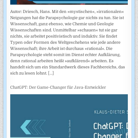
Autor: Driesch, Hans. Mit den »mystischen«, »irrationalen«
Neigungen hat die Parapsychologie gar nichts zu tun. Sie ist
Wissenschaft, ganz ebenso, wie Chemie und Geologie
Wissenschaften sind. Unmittelbar »schauen« tut sie gar
nichts, sie arbeitet positivistisch und induktiv. Sie findet
Typen oder Formen des Weltgeschehens wie jede andere
Wissenschaft; ihre Arbeit ist durchaus »rational«. Die
Parapsychologie steht somit im Dienst echter Aufklärung,
denn rational arbeiten heißt »aufklärend« arbeiten. Es
handelt sich um ein Standardwerk dieses Fachbereichs, das
sich zu lesen lohnt.
[...]
ChatGPT: Der Game-Changer für Java-Entwickler