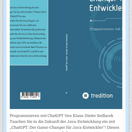
Programmieren mit ChatGPT Von Klaus-Dieter Sedlacek
Tauchen Sie in die Zukunft der Java-Entwicklung ein mit
„ChatGPT: Der Game-Changer für Java-Entwickler“! Dieses