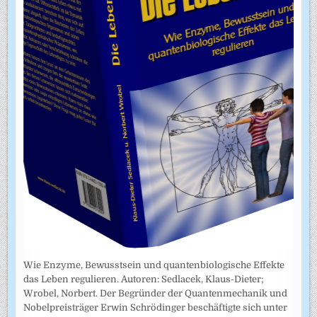
Wie Enzyme, Bewusstsein und quantenbiologische Effekte
das Leben regulieren. Autoren: Sedlacek, Klaus-Dieter;
Wrobel, Norbert. Der Begründer der Quantenmechanik und
Nobelpreisträger Erwin Schrödinger beschäftigte sich unter