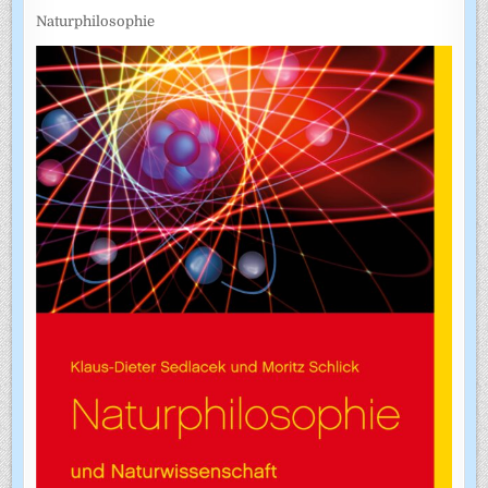
Naturphilosophie