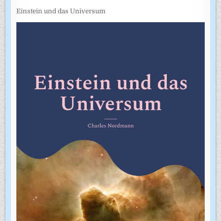
Einstein und das Universum