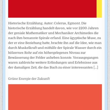
Historische Erzählung. Autor: Colerus, Egmont. Die
historische Erzählung handelt davon, wie vor 2200 Jahren
der geniale Mathematiker und Mechaniker Archimedes die
nach ihm benannte Spirale erfand. Eine ägyptische Muse, zu
der er eine Beziehung hatte, brachte ihn auf die Idee, wie man
durch Muskelkraft und mithilfe der Spirale Wasser durch ein
hölzernes Rohr auf ein höhergelegenes Niveau zur
Bewässerung der Felder anheben konnte. Vorausgegangen
waren zahlreiche weitere Erfindungen und Erlebnisse aus
der damaligen Zeit, die das Buch zu einer interessanten
[...]
Grüne Energie der Zukunft