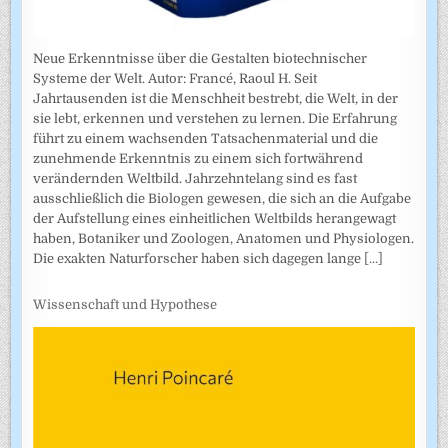
Neue Erkenntnisse über die Gestalten biotechnischer
Systeme der Welt. Autor: Francé, Raoul H. Seit
Jahrtausenden ist die Menschheit bestrebt, die Welt, in der
sie lebt, erkennen und verstehen zu lernen. Die Erfahrung
führt zu einem wachsenden Tatsachenmaterial und die
zunehmende Erkenntnis zu einem sich fortwährend
verändernden Weltbild. Jahrzehntelang sind es fast
ausschließlich die Biologen gewesen, die sich an die Aufgabe
der Aufstellung eines einheitlichen Weltbilds herangewagt
haben, Botaniker und Zoologen, Anatomen und Physiologen.
Die exakten Naturforscher haben sich dagegen lange
[...]
Wissenschaft und Hypothese