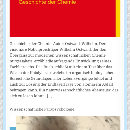
Geschichte der Chemie. Autor: Ostwald, Wilhelm. Der
visionäre Nobelpreisträger Wilhelm Ostwald, der den
Übergang zur modernen wissenschaftlichen Chemie
mitgestaltete, erzählt die aufregende Entwicklung seines
Fachbereichs. Das Buch schließt mit einem Text über das
Wesen der Katalyse ab, welche im organisch biologischen
Bereich die Grundlagen aller Lebensvorgänge bildet und
auch zur Lösung der Endlagerfrage von atomarem Abfall
beitragen kann. Ein naturwissenschaftliches Abenteuer, das
sich zu lesen lohnt.
[...]
Wissenschaftliche Parapsychologie