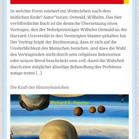
In welcher Form existiert ein Weiterleben nach dem
zeitlichen Ende? Autor*innen: Ostwald, Wilhelm. Das hier
veröffentlichte Buch ist die deutsche Übersetzung eines
Vortrages, den der Nobelpreisträger Wilhelm Ostwald an der
Harvard-Universität in den Vereinigten Staaten gehalten hat.
Der Vortrag folgte der Bestimmung, dass er sich auf die
Unsterblichkeit des Menschen beziehen, und dass die Wahl
des Vortragenden nicht durch sein religiöses Bekenntnis
oder seinen Beruf beschränkt sein soll, damit die Wahrheit
durch eine möglichst allseitige Behandlung des Problems
zutage treten
[...]
Die Kraft der Himmelszeichen