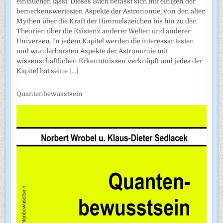
eintauchen lässt. Dieses Buch befasst sich mit einigen der
bemerkenswertesten Aspekte der Astronomie, von den alten
Mythen über die Kraft der Himmelszeichen bis hin zu den
Theorien über die Existenz anderer Welten und anderer
Universen. In jedem Kapitel werden die interessantesten
und wunderbarsten Aspekte der Astronomie mit
wissenschaftlichen Erkenntnissen verknüpft und jedes der
Kapitel hat seine
[...]
Quantenbewusstsein