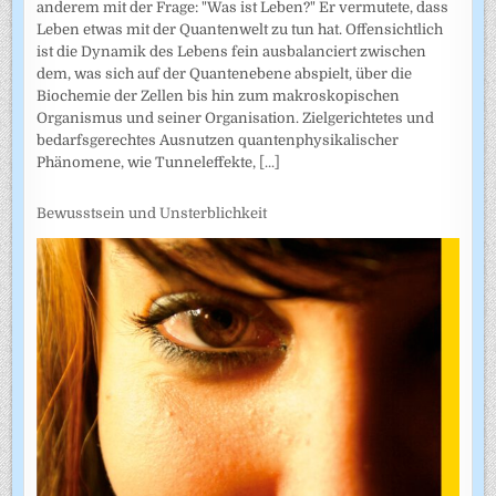
anderem mit der Frage: "Was ist Leben?" Er vermutete, dass
Leben etwas mit der Quantenwelt zu tun hat. Offensichtlich
ist die Dynamik des Lebens fein ausbalanciert zwischen
dem, was sich auf der Quantenebene abspielt, über die
Biochemie der Zellen bis hin zum makroskopischen
Organismus und seiner Organisation. Zielgerichtetes und
bedarfsgerechtes Ausnutzen quantenphysikalischer
Phänomene, wie Tunneleffekte,
[...]
Bewusstsein und Unsterblichkeit