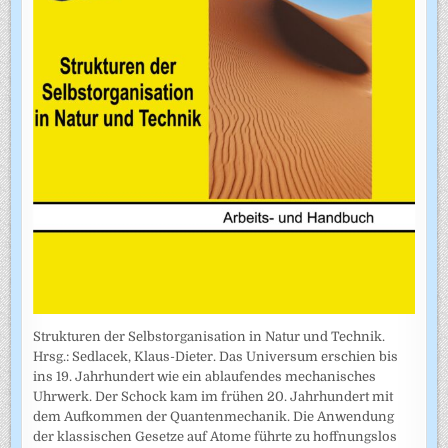
Strukturen der Selbstorganisation in Natur und Technik.
Hrsg.: Sedlacek, Klaus-Dieter. Das Universum erschien bis
ins 19. Jahrhundert wie ein ablaufendes mechanisches
Uhrwerk. Der Schock kam im frühen 20. Jahrhundert mit
dem Aufkommen der Quantenmechanik. Die Anwendung
der klassischen Gesetze auf Atome führte zu hoffnungslos