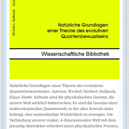
Natürliche Grundlagen einer Theorie des evolutiven
Quantenbewusstseins. Autoren: Wrobel, Norbert; Sedlacek,
Klaus-Dieter. Seltsam sind die physikalischen Gesetze, die
unsere Welt wirklich beherrschen: Es sind die Gesetze einer
makroskopischen Quantenwelt, in der alles Seiende dazu
beiträgt, eine materiehaltige Wirklichkeit zu erzeugen. Die
Verbindung unserer realen, 4-dimensionalen Welt mit dem
jenseitig Abstrakten erfordert einen physikalischen Prozess,