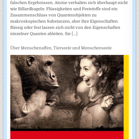
falschen Ergebnissen. Atome verhalten sich überhaupt nicht
wie Billardkugeln: Flüssigkeiten und Feststoffe sind ein
Zusammenschluss von Quantenobjekten zu
makroskopischen Substanzen, aber ihre Eigenschaften
flüssig oder fest lassen sich nicht von den Eigenschaften
einzelner Quanten ableiten. Sie
[...]
Über Menschenaffen, Tierseele und Menschenseele