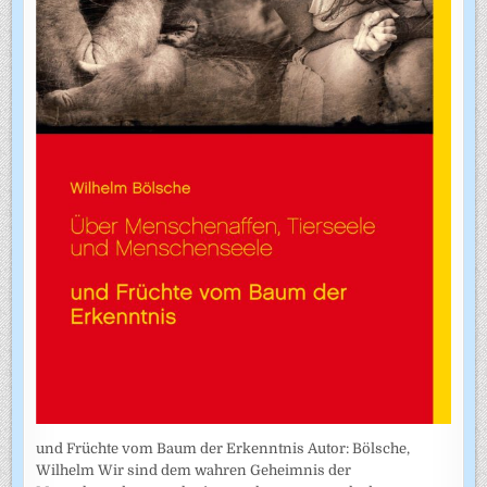
und Früchte vom Baum der Erkenntnis Autor: Bölsche,
Wilhelm Wir sind dem wahren Geheimnis der