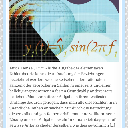
Autor: Hensel, Kurt. Als die Aufgabe der elementaren
Zahlentheorie kann die Aufsuchung der Beziehungen
bezeichnet werden, welche zwischen allen rationalen
ganzen oder gebrochenen Zahlen m einerseits und einer
beliebig angenommenen festen Grundzahl g andererseits
bestehen. Man kann dieser Aufgabe in ihrem weitesten
Umfange dadurch genügen, dass man alle diese Zahlen m in
unendliche Reihen entwickelt. Nur durch die Betrachtung
dieser vollständigen Reihen erhält man eine vollkommene
Lösung unserer Aufgabe; beschränkt man sich dagegen auf
gewisse Anfangsglieder derselben, wie dies gewöhnlich
[...]