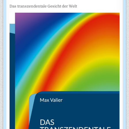
Das transzendentale Gesicht der Welt