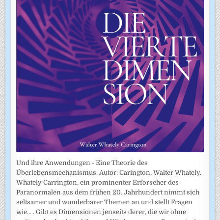
Und ihre Anwendungen - Eine Theorie des
Überlebensmechanismus. Autor: Carington, Walter Whately.
Whately Carrington, ein prominenter Erforscher des
Paranormalen aus dem frühen 20. Jahrhundert nimmt sich
seltsamer und wunderbarer Themen an und stellt Fragen
wie... . Gibt es Dimensionen jenseits derer, die wir ohne