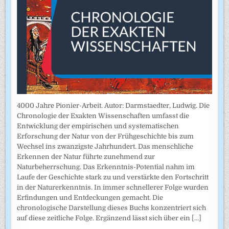
4000 Jahre Pionier-Arbeit. Autor: Darmstaedter, Ludwig. Die
Chronologie der Exakten Wissenschaften umfasst die
Entwicklung der empirischen und systematischen
Erforschung der Natur von der Frühgeschichte bis zum
Wechsel ins zwanzigste Jahrhundert. Das menschliche
Erkennen der Natur führte zunehmend zur
Naturbeherrschung. Das Erkenntnis-Potential nahm im
Laufe der Geschichte stark zu und verstärkte den Fortschritt
in der Naturerkenntnis. In immer schnellerer Folge wurden
Erfindungen und Entdeckungen gemacht. Die
chronologische Darstellung dieses Buchs konzentriert sich
auf diese zeitliche Folge. Ergänzend lässt sich über ein
[...]