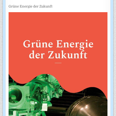
Grüne Energie der Zukunft