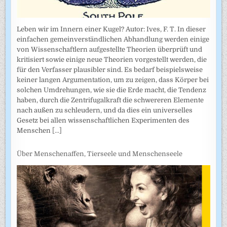
Leben wir im Innern einer Kugel? Autor: Ives, F. T. In dieser
einfachen gemeinverständlichen Abhandlung werden einige
von Wissenschaftlern aufgestellte Theorien überprüft und
kritisiert sowie einige neue Theorien vorgestellt werden, die
für den Verfasser plausibler sind. Es bedarf beispielsweise
keiner langen Argumentation, um zu zeigen, dass Körper bei
solchen Umdrehungen, wie sie die Erde macht, die Tendenz
haben, durch die Zentrifugalkraft die schwereren Elemente
nach außen zu schleudern, und da dies ein universelles
Gesetz bei allen wissenschaftlichen Experimenten des
Menschen
[...]
Über Menschenaffen, Tierseele und Menschenseele