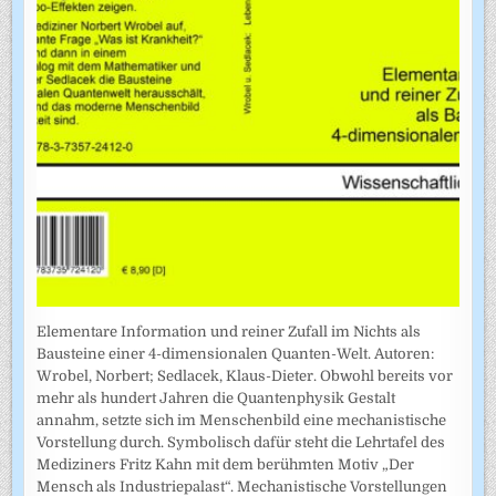
Elementare Information und reiner Zufall im Nichts als
Bausteine einer 4-dimensionalen Quanten-Welt. Autoren:
Wrobel, Norbert; Sedlacek, Klaus-Dieter. Obwohl bereits vor
mehr als hundert Jahren die Quantenphysik Gestalt
annahm, setzte sich im Menschenbild eine mechanistische
Vorstellung durch. Symbolisch dafür steht die Lehrtafel des
Mediziners Fritz Kahn mit dem berühmten Motiv „Der
Mensch als Industriepalast“. Mechanistische Vorstellungen