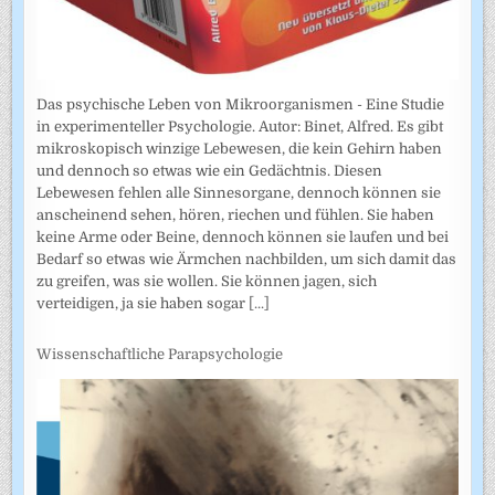
Das psychische Leben von Mikroorganismen - Eine Studie
in experimenteller Psychologie. Autor: Binet, Alfred. Es gibt
mikroskopisch winzige Lebewesen, die kein Gehirn haben
und dennoch so etwas wie ein Gedächtnis. Diesen
Lebewesen fehlen alle Sinnesorgane, dennoch können sie
anscheinend sehen, hören, riechen und fühlen. Sie haben
keine Arme oder Beine, dennoch können sie laufen und bei
Bedarf so etwas wie Ärmchen nachbilden, um sich damit das
zu greifen, was sie wollen. Sie können jagen, sich
verteidigen, ja sie haben sogar
[...]
Wissenschaftliche Parapsychologie