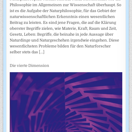
Philosophie im Allgemeinen zur Wissenschaft überhaupt. So
ist es die Aufgabe der Naturphilosophie, für das Gebiet der
naturwissenschaftlichen Erkenntnis einen wesentlichen
Beitrag zu leisten. Es sind jene Fragen, die auf die Klärung
oberster Begriffe zielen, wie Materie, Kraft, Raum und Zeit,
Gesetz, Leben: Begriffe, die beinahe in jede Aussage über
Naturdinge und Naturgeschehen irgendwie eingehen. Diese
wesentlichsten Probleme bilden für den Naturforscher
selber stets das
[...]
Die vierte Dimension