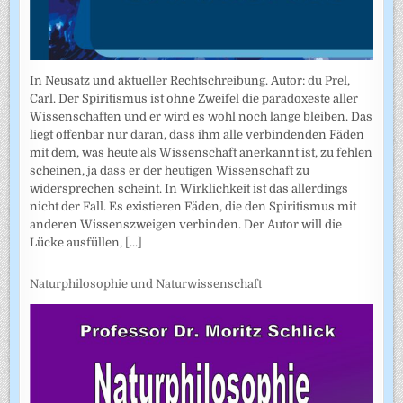
In Neusatz und aktueller Rechtschreibung. Autor: du Prel,
Carl. Der Spiritismus ist ohne Zweifel die paradoxeste aller
Wissenschaften und er wird es wohl noch lange bleiben. Das
liegt offenbar nur daran, dass ihm alle verbindenden Fäden
mit dem, was heute als Wissenschaft anerkannt ist, zu fehlen
scheinen, ja dass er der heutigen Wissenschaft zu
widersprechen scheint. In Wirklichkeit ist das allerdings
nicht der Fall. Es existieren Fäden, die den Spiritismus mit
anderen Wissenszweigen verbinden. Der Autor will die
Lücke ausfüllen,
[...]
Naturphilosophie und Naturwissenschaft