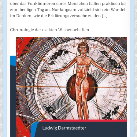
über das Funktionieren eines Menschen halten praktisch bis
zum heutigen Tag an. Nur langsam vollzieht sich ein Wandel
im Denken, wie die Erklärungsversuche zu den
[...]
Chronologie der exakten Wissenschaften