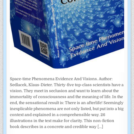
Space-time Phenomena Evidence And Visions. Author:
Sedlacek, Klaus-Dieter. Thirty-five top-class scientists have a
vision. They meet in seclusion and want to learn about the
immortality of consciousness and the meaning of life. In the
end, the sensational result is: There is an afterlife! Seemingly
inexplicable phenomena are not only listed, but put into a big
context and explained in a comprehensible way. 26
illustrations in the text make for clarity. This non-fiction
book describes in a concrete and credible way
[...]