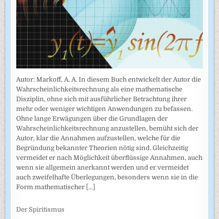
Autor: Markoff, A. A. In diesem Buch entwickelt der Autor die
Wahrscheinlichkeitsrechnung als eine mathematische
Disziplin, ohne sich mit ausführlicher Betrachtung ihrer
mehr oder weniger wichtigen Anwendungen zu befassen.
Ohne lange Erwägungen über die Grundlagen der
Wahrscheinlich­keitsrechnung anzustellen, bemüht sich der
Autor, klar die Annahmen auf­zustellen, welche für die
Begründung bekannter Theorien nötig sind. Gleichzeitig
vermeidet er nach Möglichkeit überflüssige Annahmen, auch
wenn sie allgemein anerkannt werden und er vermeidet
auch zweifel­hafte Überlegungen, besonders wenn sie in die
Form mathematischer
[...]
Der Spiritismus