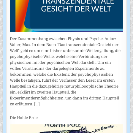
Der Zusammenhang zwischen Physis und Psyche. Autor:
Valier, Max. In dem Buch "Das transzendentale Gesicht der
Welt" geht es um eine bisher unbekannte Wellengattung, die
psychophysische Welle, welche eine Verbindung der
physischen mit der psychischen Welt darstellt. Um ein
volles Verständnis der dargelegten Experimente zu
bekommen, welche die Existenz der psychophysischen
Welle bestätigen, führt der Verfasser den Leser im ersten
Hauptteil in die dazugehörige naturphilosophische Theorie
ein, erklärt im zweiten Hauptteil, die
Experimentiermöglichkeiten, um dann im dritten Hauptteil
zu erläutern,
[...]
Die Hohle Erde