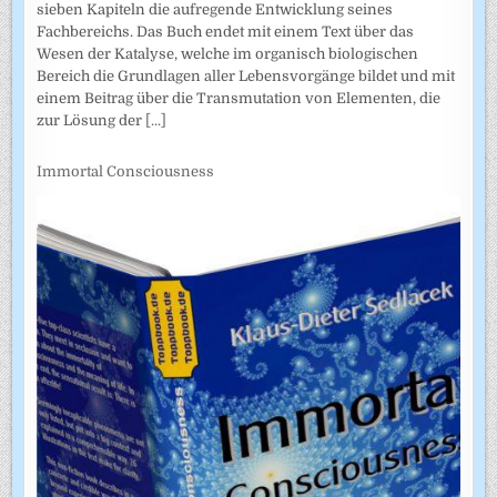
sieben Kapiteln die aufregende Entwicklung seines
Fachbereichs. Das Buch endet mit einem Text über das
Wesen der Katalyse, welche im organisch biologischen
Bereich die Grundlagen aller Lebensvorgänge bildet und mit
einem Beitrag über die Transmutation von Elementen, die
zur Lösung der
[...]
Immortal Consciousness