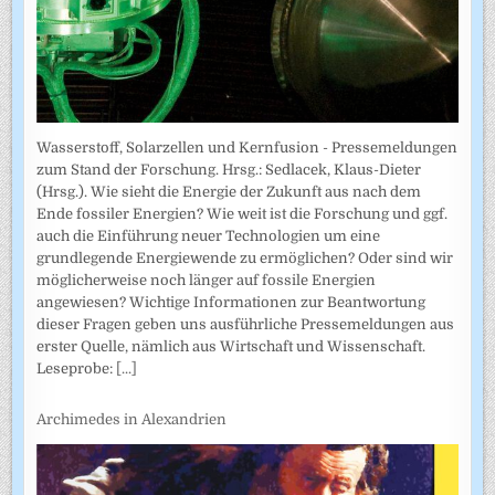
Wasserstoff, Solarzellen und Kernfusion - Pressemeldungen
zum Stand der Forschung. Hrsg.: Sedlacek, Klaus-Dieter
(Hrsg.). Wie sieht die Energie der Zukunft aus nach dem
Ende fossiler Energien? Wie weit ist die Forschung und ggf.
auch die Einführung neuer Technologien um eine
grundlegende Energiewende zu ermöglichen? Oder sind wir
möglicherweise noch länger auf fossile Energien
angewiesen? Wichtige Informationen zur Beantwortung
dieser Fragen geben uns ausführliche Pressemeldungen aus
erster Quelle, nämlich aus Wirtschaft und Wissenschaft.
Leseprobe:
[...]
Archimedes in Alexandrien