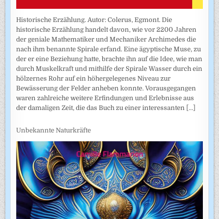
Historische Erzählung. Autor: Colerus, Egmont. Die
historische Erzählung handelt davon, wie vor 2200 Jahren
der geniale Mathematiker und Mechaniker Archimedes die
nach ihm benannte Spirale erfand. Eine ägyptische Muse, zu
der er eine Beziehung hatte, brachte ihn auf die Idee, wie man
durch Muskelkraft und mithilfe der Spirale Wasser durch ein
hölzernes Rohr auf ein höhergelegenes Niveau zur
Bewässerung der Felder anheben konnte. Vorausgegangen
waren zahlreiche weitere Erfindungen und Erlebnisse aus
der damaligen Zeit, die das Buch zu einer interessanten
[...]
Unbekannte Naturkräfte