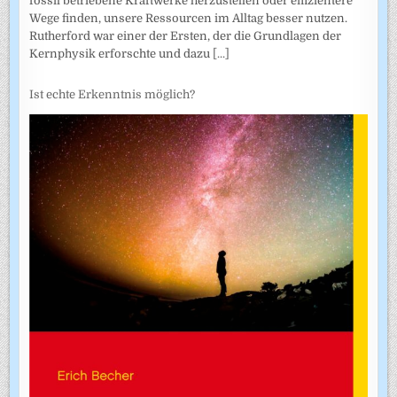
fossil betriebene Kraftwerke herzustellen oder effizientere
Wege finden, unsere Ressourcen im Alltag besser nutzen.
Rutherford war einer der Ersten, der die Grundlagen der
Kernphysik erforschte und dazu
[...]
Ist echte Erkenntnis möglich?