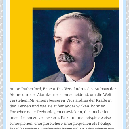
Autor: Rutherford, Ernest. Das Verständnis des Aufbaus der
Atome und der Atomkerne ist entscheidend, um die Welt
verstehen. Mit einem besseren Verständnis der Kräfte in
den Kernen und wie sie aufeinander wirken, können
Forscher neue Technologien entwickeln, die uns helfen,
unser Leben zu verbessern. Es kann uns beispielsweise
ermöglichen, energiereichere Energiequellen als heutige