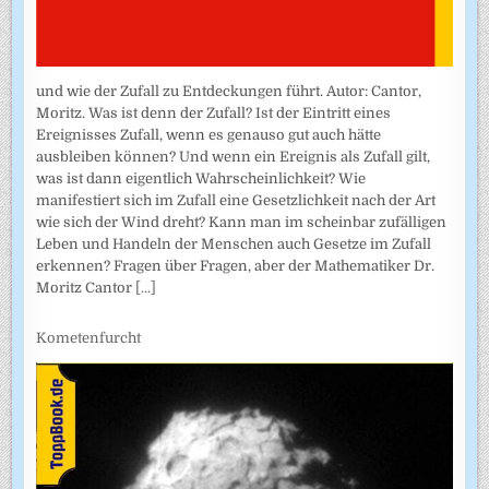
und wie der Zufall zu Entdeckungen führt. Autor: Cantor,
Moritz. Was ist denn der Zufall? Ist der Eintritt eines
Ereignisses Zufall, wenn es genauso gut auch hätte
ausbleiben können? Und wenn ein Ereignis als Zufall gilt,
was ist dann eigentlich Wahrscheinlichkeit? Wie
manifestiert sich im Zufall eine Gesetzlichkeit nach der Art
wie sich der Wind dreht? Kann man im scheinbar zufälligen
Leben und Handeln der Menschen auch Gesetze im Zufall
erkennen? Fragen über Fragen, aber der Mathematiker Dr.
Moritz Cantor
[...]
Kometenfurcht