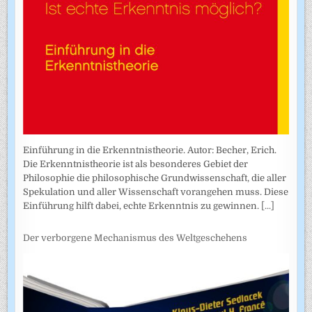
Einführung in die Erkenntnistheorie. Autor: Becher, Erich.
Die Erkenntnistheorie ist als besonderes Gebiet der
Philosophie die philosophische Grundwissenschaft, die aller
Spekulation und aller Wissenschaft vorangehen muss. Diese
Einführung hilft dabei, echte Erkenntnis zu gewinnen.
[...]
Der verborgene Mechanismus des Weltgeschehens