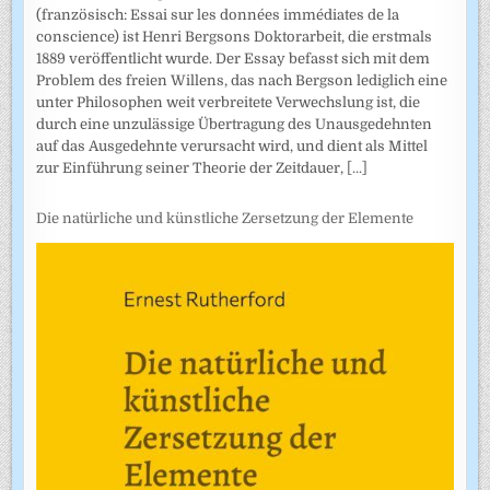
(französisch: Essai sur les données immédiates de la
conscience) ist Henri Bergsons Doktorarbeit, die erstmals
1889 veröffentlicht wurde. Der Essay befasst sich mit dem
Problem des freien Willens, das nach Bergson lediglich eine
unter Philosophen weit verbreitete Verwechslung ist, die
durch eine unzulässige Übertragung des Unausgedehnten
auf das Ausgedehnte verursacht wird, und dient als Mittel
zur Einführung seiner Theorie der Zeitdauer,
[...]
Die natürliche und künstliche Zersetzung der Elemente