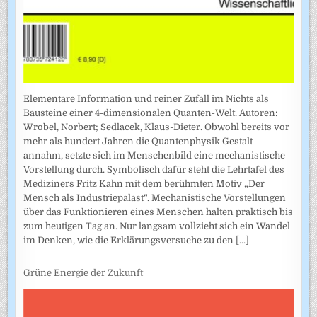
Elementare Information und reiner Zufall im Nichts als
Bausteine einer 4-dimensionalen Quanten-Welt. Autoren:
Wrobel, Norbert; Sedlacek, Klaus-Dieter. Obwohl bereits vor
mehr als hundert Jahren die Quantenphysik Gestalt
annahm, setzte sich im Menschenbild eine mechanistische
Vorstellung durch. Symbolisch dafür steht die Lehrtafel des
Mediziners Fritz Kahn mit dem berühmten Motiv „Der
Mensch als Industriepalast“. Mechanistische Vorstellungen
über das Funktionieren eines Menschen halten praktisch bis
zum heutigen Tag an. Nur langsam vollzieht sich ein Wandel
im Denken, wie die Erklärungsversuche zu den
[...]
Grüne Energie der Zukunft