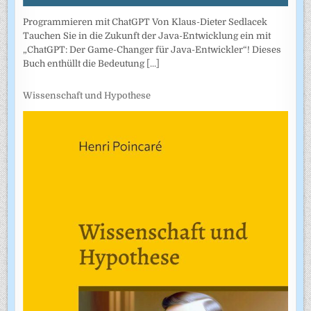
Programmieren mit ChatGPT Von Klaus-Dieter Sedlacek
Tauchen Sie in die Zukunft der Java-Entwicklung ein mit
„ChatGPT: Der Game-Changer für Java-Entwickler“! Dieses
Buch enthüllt die Bedeutung
[...]
Wissenschaft und Hypothese