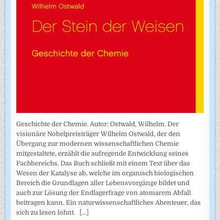
Geschichte der Chemie. Autor: Ostwald, Wilhelm. Der
visionäre Nobelpreisträger Wilhelm Ostwald, der den
Übergang zur modernen wissenschaftlichen Chemie
mitgestaltete, erzählt die aufregende Entwicklung seines
Fachbereichs. Das Buch schließt mit einem Text über das
Wesen der Katalyse ab, welche im organisch biologischen
Bereich die Grundlagen aller Lebensvorgänge bildet und
auch zur Lösung der Endlagerfrage von atomarem Abfall
beitragen kann. Ein naturwissenschaftliches Abenteuer, das
sich zu lesen lohnt.
[...]