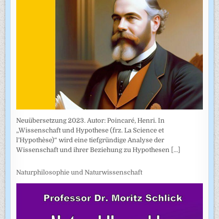
Neuübersetzung 2023. Autor: Poincaré, Henri. In
„Wissenschaft und Hypothese (frz. La Science et
l’Hypothèse)“ wird eine tiefgründige Analyse der
Wissenschaft und ihrer Beziehung zu Hypothesen
[...]
Naturphilosophie und Naturwissenschaft