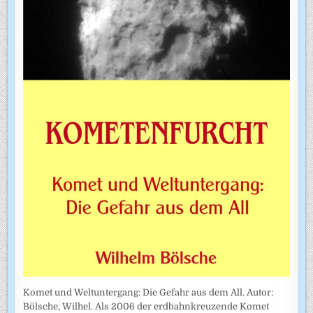
Komet und Weltuntergang: Die Gefahr aus dem All. Autor:
Bölsche, Wilhel. Als 2006 der erdbahnkreuzende Komet