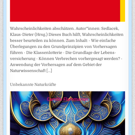
Wahrscheinlichkeiten abschätzen. Autor*innen: Sedlacek,
Klaus-Dieter (Hrsg.) Dieses Buch hilft, Wahrscheinlichkeiten
besser beurteilen zu können. Zum Inhalt: - Wie einfache
Überlegungen zu den Grundprinzipien von Vorhersagen
führen - Die Klassenlotterie - Die Grundlage der Lebens­
versicherung - Können Verbrechen vorhergesagt werden? -
Anwendung der Vorhersagen auf dem Gebiet der
Naturwissenschaft
[...]
Unbekannte Naturkräfte