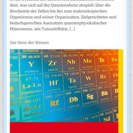
dem, was sich auf der Quantenebene abspielt, über die
Biochemie der Zellen bis hin zum makroskopischen
Organismus und seiner Organisation. Zielgerichtetes und
bedarfsgerechtes Ausnutzen quantenphysikalischer
Phänomene, wie Tunneleffekte,
[...]
Der Stein der Weisen