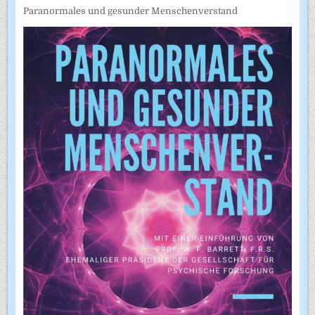
Paranormales und gesunder Menschenverstand