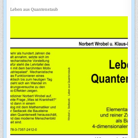
Leben aus Quantenstaub