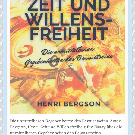
Die unmittelbaren Gegebenheiten des Bewusstseins. Autor:
Bergson, Henri. Zeit und Willensfreiheit: Ein Essay über die
unmittelbaren Gegebenheiten des Bewusstseins