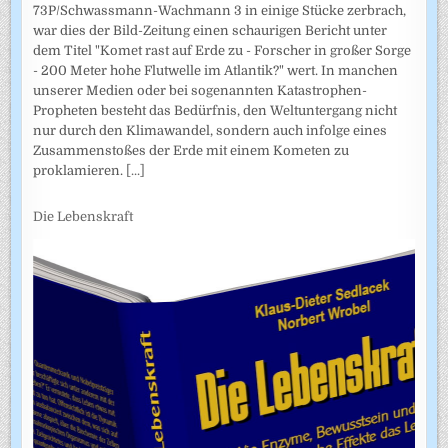
73P/Schwassmann-Wachmann 3 in einige Stücke zerbrach,
war dies der Bild-Zeitung einen schaurigen Bericht unter
dem Titel "Komet rast auf Erde zu - Forscher in großer Sorge
- 200 Meter hohe Flutwelle im Atlantik?" wert. In manchen
unserer Medien oder bei sogenannten Katastrophen-
Propheten besteht das Bedürfnis, den Weltuntergang nicht
nur durch den Klimawandel, sondern auch infolge eines
Zusammenstoßes der Erde mit einem Kometen zu
proklamieren.
[...]
Die Lebenskraft