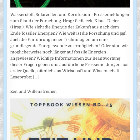
Wasserstoff, Solarzellen und Kernfusion - Pressemeldungen
zum Stand der Forschung. Hrsg.: Sedlacek, Klaus-Dieter
(Hrsg.). Wie sieht die Energie der Zukunft aus nach dem
Ende fossiler Energien? Wie weit ist die Forschung und ggf.
auch die Einführung neuer Technologien um eine
grundlegende Energiewende zu ermöglichen? Oder sind wir
möglicherweise noch länger auf fossile Energien
angewiesen? Wichtige Informationen zur Beantwortung
dieser Fragen geben uns ausführliche Pressemeldungen aus
erster Quelle, nämlich aus Wirtschaft und Wissenschaft.
Leseprobe:
[...]
Zeit und Willensfreiheit