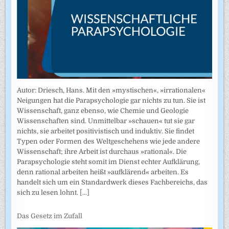
Autor: Driesch, Hans. Mit den »mystischen«, »irrationalen«
Neigungen hat die Parapsychologie gar nichts zu tun. Sie ist
Wissenschaft, ganz ebenso, wie Chemie und Geologie
Wissenschaften sind. Unmittelbar »schauen« tut sie gar
nichts, sie arbeitet positivistisch und induktiv. Sie findet
Typen oder Formen des Weltgeschehens wie jede andere
Wissenschaft; ihre Arbeit ist durchaus »rational«. Die
Parapsychologie steht somit im Dienst echter Aufklärung,
denn rational arbeiten heißt »aufklärend« arbeiten. Es
handelt sich um ein Standardwerk dieses Fachbereichs, das
sich zu lesen lohnt.
[...]
Das Gesetz im Zufall