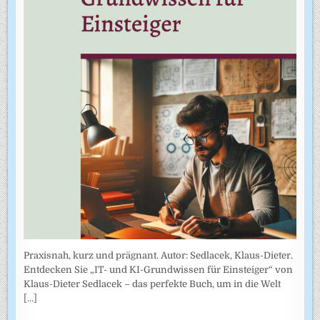
Praxisnah, kurz und prägnant. Autor: Sedlacek, Klaus-Dieter.
Entdecken Sie „IT- und KI-Grundwissen für Einsteiger“ von
Klaus-Dieter Sedlacek – das perfekte Buch, um in die Welt
[...]