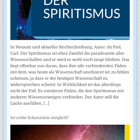
In Neusatz und aktueller Rechtschreibung. Autor: du Prel,
Carl. Der Spiritismus ist ohne Zweifel die paradoxeste aller
Wissenschaften und er wird es wohl noch lange bleiben. Das
liegt offenbar nur daran, dass ihm alle verbindenden Fäden
mit dem, was heute als Wissenschaft anerkannt ist, zu fehlen
scheinen, ja dass er der heutigen Wissenschaft zu
widersprechen scheint. In Wirklichkeit ist das allerdings
nicht der Fall. Es existieren Fäden, die den Spiritismus mit
anderen Wissenszweigen verbinden. Der Autor will die
Lücke ausfüllen,
[...]
Ist echte Erkenntnis möglich?