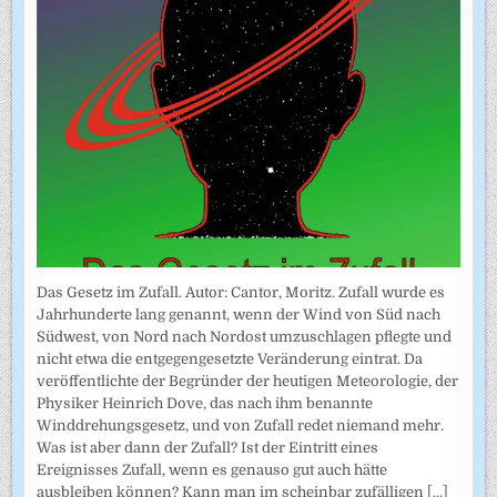
Das Gesetz im Zufall. Autor: Cantor, Moritz. Zufall wurde es
Jahrhunderte lang genannt, wenn der Wind von Süd nach
Südwest, von Nord nach Nordost umzuschlagen pflegte und
nicht etwa die entgegengesetzte Veränderung eintrat. Da
veröffentlichte der Begründer der heutigen Meteorologie, der
Physiker Heinrich Dove, das nach ihm benannte
Winddrehungsgesetz, und von Zufall redet niemand mehr.
Was ist aber dann der Zufall? Ist der Eintritt eines
Ereignisses Zufall, wenn es genauso gut auch hätte
ausbleiben können? Kann man im scheinbar zufälligen
[...]