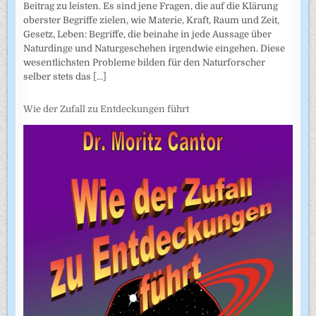
Beitrag zu leisten. Es sind jene Fragen, die auf die Klärung
oberster Begriffe zielen, wie Materie, Kraft, Raum und Zeit,
Gesetz, Leben: Begriffe, die beinahe in jede Aussage über
Naturdinge und Naturgeschehen irgendwie eingehen. Diese
wesentlichsten Probleme bilden für den Naturforscher
selber stets das
[...]
Wie der Zufall zu Entdeckungen führt