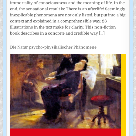
immortality of consciousness and the meaning of life. In the
end, the sensational result is: There is an afterlife! Seemingly
inexplicable phenomena are not only listed, but put into a big
context and explained in a comprehensible way. 26
illustrations in the text make for clarity. This non-fiction
book describes in a concrete and credible way
[...]
Die Natur psycho-physikalischer Phänomene