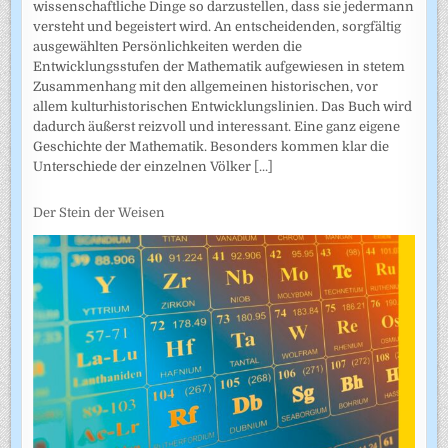
wissenschaftliche Dinge so darzustellen, dass sie jedermann
versteht und begeistert wird. An entscheidenden, sorgfältig
ausgewählten Persönlichkeiten werden die
Entwicklungsstufen der Mathematik aufgewiesen in stetem
Zusammenhang mit den allgemeinen historischen, vor
allem kulturhistorischen Entwicklungslinien. Das Buch wird
dadurch äußerst reizvoll und interessant. Eine ganz eigene
Geschichte der Mathematik. Besonders kommen klar die
Unterschiede der einzelnen Völker
[...]
Der Stein der Weisen