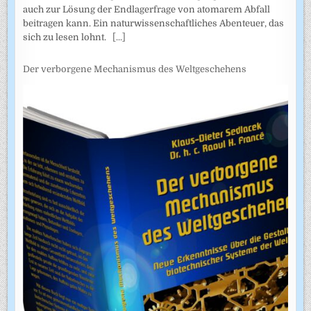
auch zur Lösung der Endlagerfrage von atomarem Abfall
beitragen kann. Ein naturwissenschaftliches Abenteuer, das
sich zu lesen lohnt.
[...]
Der verborgene Mechanismus des Weltgeschehens