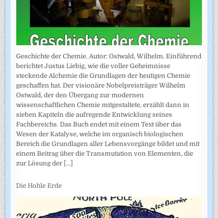
Geschichte der Chemie. Autor: Ostwald, Wilhelm. Einführend
berichtet Justus Liebig, wie die voller Geheimnisse
steckende Alchemie die Grundlagen der heutigen Chemie
geschaffen hat. Der visionäre Nobelpreisträger Wilhelm
Ostwald, der den Übergang zur modernen
wissenschaftlichen Chemie mitgestaltete, erzählt dann in
sieben Kapiteln die aufregende Entwicklung seines
Fachbereichs. Das Buch endet mit einem Text über das
Wesen der Katalyse, welche im organisch biologischen
Bereich die Grundlagen aller Lebensvorgänge bildet und mit
einem Beitrag über die Transmutation von Elementen, die
zur Lösung der
[...]
Die Hohle Erde