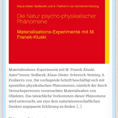
Materialisations-Experimente mit M. Franek-Kluski.
Autor*innen: Sedlacek, Klaus-Dieter; Schrenck-Notzing, A.
Freiherrn von. Die vorliegende Schrift beschäftigt sich mit
speziellen physikalischen Phänomenen, nämlich der durch
Versuchspersonen verursachten Materialisation von
Objekten. Das tatsächliche Vorkommen dieser Phänomene
wird untersucht, um eine dem naturwissenschaftlichen
Denken angepasste Erklärung zu finden.
[...]