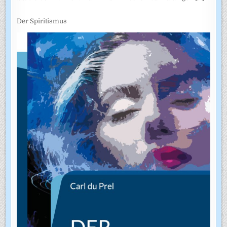
Der Spiritismus