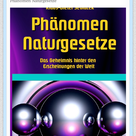
Phänomen Naturgesetze