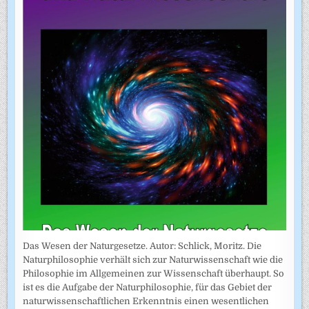
Das Wesen der Naturgesetze. Autor: Schlick, Moritz. Die
Naturphilosophie verhält sich zur Naturwissenschaft wie die
Philosophie im Allgemeinen zur Wissenschaft überhaupt. So
ist es die Aufgabe der Naturphilosophie, für das Gebiet der
naturwissenschaftlichen Erkenntnis einen wesentlichen