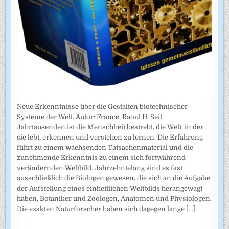
Neue Erkenntnisse über die Gestalten biotechnischer
Systeme der Welt. Autor: Francé, Raoul H. Seit
Jahrtausenden ist die Menschheit bestrebt, die Welt, in der
sie lebt, erkennen und verstehen zu lernen. Die Erfahrung
führt zu einem wachsenden Tatsachenmaterial und die
zunehmende Erkenntnis zu einem sich fortwährend
verändernden Weltbild. Jahrzehntelang sind es fast
ausschließlich die Biologen gewesen, die sich an die Aufgabe
der Aufstellung eines einheitlichen Weltbilds herangewagt
haben, Botaniker und Zoologen, Anatomen und Physiologen.
Die exakten Naturforscher haben sich dagegen lange
[...]