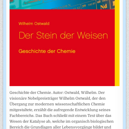
Geschichte der Chemie. Autor: Ostwald, Wilhelm. Der
visionäre Nobelpreisträger Wilhelm Ostwald, der den
Übergang zur modernen wissenschaftlichen Chemie
mitgestaltete, erzählt die aufregende Entwicklung seines
Fachbereichs. Das Buch schließt mit einem Text über das
Wesen der Katalyse ab, welche im organisch biologischen
Bereich die Grundlagen aller Lebensvorgänge bildet und