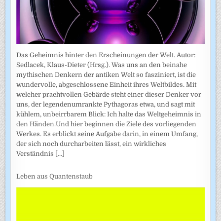
Das Geheimnis hinter den Erscheinungen der Welt. Autor:
Sedlacek, Klaus-Dieter (Hrsg.). Was uns an den beinahe
mythischen Denkern der antiken Welt so fasziniert, ist die
wundervolle, abgeschlossene Einheit ihres Weltbildes. Mit
welcher prachtvollen Gebärde steht einer dieser Denker vor
uns, der legendenumrankte Pythagoras etwa, und sagt mit
kühlem, unbeirrbarem Blick: Ich halte das Weltgeheimnis in
den Händen.Und hier beginnen die Ziele des vorliegenden
Werkes. Es erblickt seine Aufgabe darin, in einem Umfang,
der sich noch durcharbeiten lässt, ein wirkliches
Verständnis
[...]
Leben aus Quantenstaub