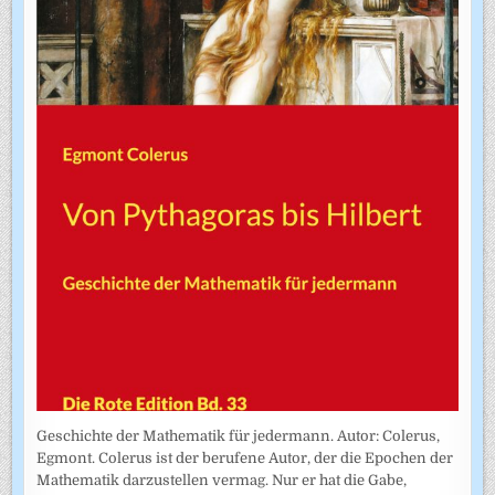
Geschichte der Mathematik für jedermann. Autor: Colerus,
Egmont. Colerus ist der berufene Autor, der die Epochen der
Mathematik darzustellen vermag. Nur er hat die Gabe,