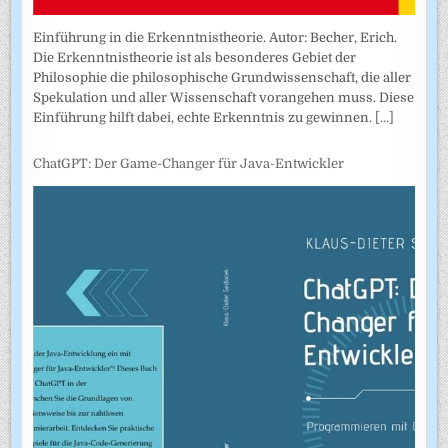
Einführung in die Erkenntnistheorie. Autor: Becher, Erich.
Die Erkenntnistheorie ist als besonderes Gebiet der
Philosophie die philosophische Grundwissenschaft, die aller
Spekulation und aller Wissenschaft vorangehen muss. Diese
Einführung hilft dabei, echte Erkenntnis zu gewinnen.
[...]
ChatGPT: Der Game-Changer für Java-Entwickler