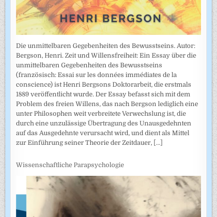
Die unmittelbaren Gegebenheiten des Bewusstseins. Autor:
Bergson, Henri. Zeit und Willensfreiheit: Ein Essay über die
unmittelbaren Gegebenheiten des Bewusstseins
(französisch: Essai sur les données immédiates de la
conscience) ist Henri Bergsons Doktorarbeit, die erstmals
1889 veröffentlicht wurde. Der Essay befasst sich mit dem
Problem des freien Willens, das nach Bergson lediglich eine
unter Philosophen weit verbreitete Verwechslung ist, die
durch eine unzulässige Übertragung des Unausgedehnten
auf das Ausgedehnte verursacht wird, und dient als Mittel
zur Einführung seiner Theorie der Zeitdauer,
[...]
Wissenschaftliche Parapsychologie