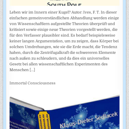
Leben wir im Innern einer Kugel? Autor: Ives, F. T. In dieser
einfachen gemeinverständlichen Abhandlung werden einige
von Wissenschaftlern aufgestellte Theorien überprüft und
kritisiert sowie einige neue Theorien vorgestellt werden, die
für den Verfasser plausibler sind. Es bedarf beispielsweise
keiner langen Argumentation, um zu zeigen, dass Körper bei
solchen Umdrehungen, wie sie die Erde macht, die Tendenz
haben, durch die Zentrifugalkraft die schwereren Elemente
nach außen zu schleudern, und da dies ein universelles
Gesetz bei allen wissenschaftlichen Experimenten des
Menschen
[...]
Immortal Consciousness