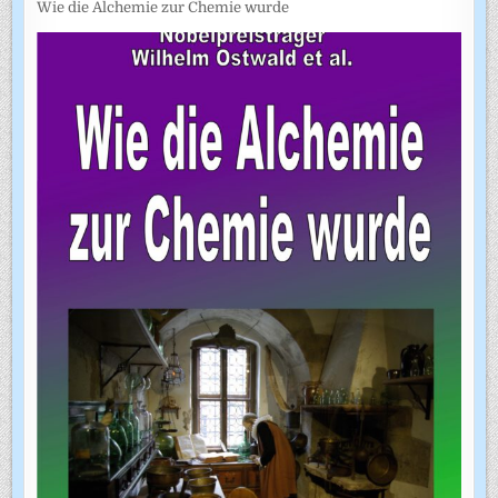
Wie die Alchemie zur Chemie wurde