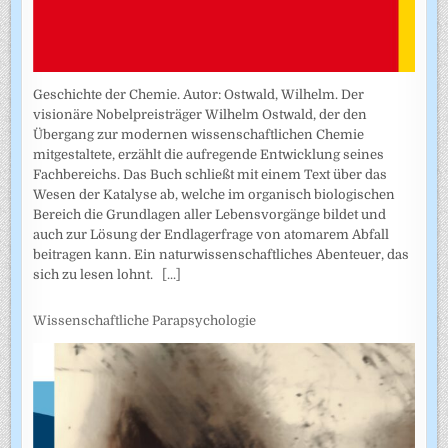
Geschichte der Chemie. Autor: Ostwald, Wilhelm. Der
visionäre Nobelpreisträger Wilhelm Ostwald, der den
Übergang zur modernen wissenschaftlichen Chemie
mitgestaltete, erzählt die aufregende Entwicklung seines
Fachbereichs. Das Buch schließt mit einem Text über das
Wesen der Katalyse ab, welche im organisch biologischen
Bereich die Grundlagen aller Lebensvorgänge bildet und
auch zur Lösung der Endlagerfrage von atomarem Abfall
beitragen kann. Ein naturwissenschaftliches Abenteuer, das
sich zu lesen lohnt.
[...]
Wissenschaftliche Parapsychologie