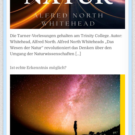
Die Tarner-Vorlesungen gehalten am Trinity College. Autor:
Whitehead, Alfred North. Alfred North Whiteheads „Das
Wesen der Natur“ revolutioniert das Denken über den
Umgang der Naturwissenschaften
[...]
Ist echte Erkenntnis möglich?