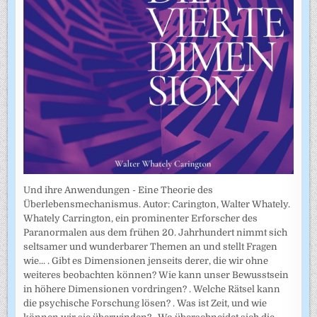
Und ihre Anwendungen - Eine Theorie des
Überlebensmechanismus. Autor: Carington, Walter Whately.
Whately Carrington, ein prominenter Erforscher des
Paranormalen aus dem frühen 20. Jahrhundert nimmt sich
seltsamer und wunderbarer Themen an und stellt Fragen
wie... . Gibt es Dimensionen jenseits derer, die wir ohne
weiteres beobachten können? Wie kann unser Bewusstsein
in höhere Dimensionen vordringen? . Welche Rätsel kann
die psychische Forschung lösen? . Was ist Zeit, und wie