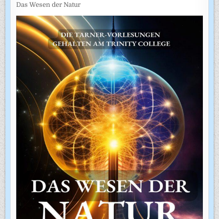
Das Wesen der Natur