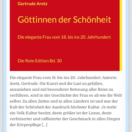
Die elegante Frau vom 18. bis ins 20. Jahrhundert. Autorin:
Aretz, Gertrude. Die Kunst und die Lust zu gefallen,
anzuziehen und mit besonderer Betonung aller Reize zu
verführen, sind in der Geschichte der Frau so alt wie die Welt
selbst. Zu allen Zeiten und in allen Ländern ist und war der
Kult der Schönheit der Ausdruck höchster Kultur. Je mehr
ein Volk Kultur besitzt, desto größer ist der Luxus, desto
verfeinerter und raffinierter der Geschmack in allen Dingen
der Körperpflege
[...]