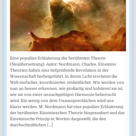
Eine populäre Erläuterung der berühmten Theorie
(Neuübersetzung). Autor: Nordmann, Charles. Einsteins
Theorien haben eine tiefgreifende Revolution in der
Wissenschaft herbeigeführt. In ihrem Licht erscheint die
Welt einfacher, koordinierter, einheitlicher. Wir werden von
nun an besser erkennen, wie großartig und kohärent sie ist,
wie sie von einer unnachgiebigen Harmonie beherrscht
wird. Ein wenig von dem Unaussprechlichen wird uns
klarer werden. M. Nordmann hat eine populäre Erläuterung
der berühmten Einsteinschen Theorie hingezaubert und das
Einsteinsche Prinzip in Worten dargestellt, die den
durchschnittlichen
[...]