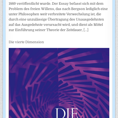
1889 veröffentlicht wurde. Der Essay befasst sich mit dem
Problem des freien Willens, das nach Bergson lediglich eine
unter Philosophen weit verbreitete Verwechslung ist, die
durch eine unzulässige Übertragung des Unausgedehnten
auf das Ausgedehnte verursacht wird, und dient als Mittel
zur Einführung seiner Theorie der Zeitdauer,
[...]
Die vierte Dimension