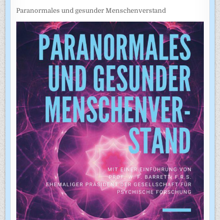
Paranormales und gesunder Menschenverstand