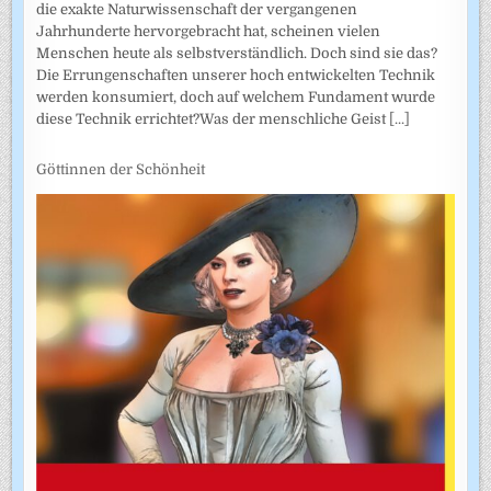
die exakte Naturwissenschaft der vergangenen
Jahrhunderte hervorgebracht hat, scheinen vielen
Menschen heute als selbstverständlich. Doch sind sie das?
Die Errungenschaften unserer hoch entwickelten Technik
werden konsumiert, doch auf welchem Fundament wurde
diese Technik errichtet?Was der menschliche Geist
[...]
Göttinnen der Schönheit