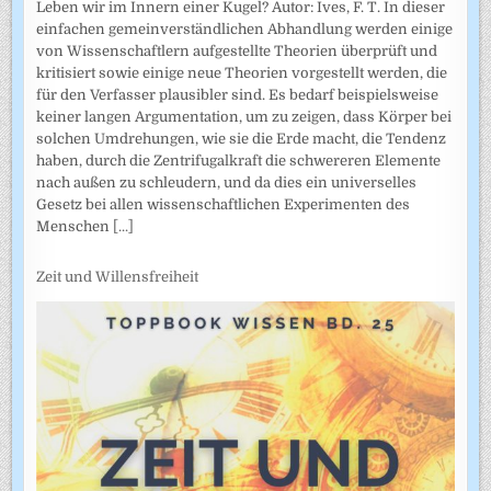
Leben wir im Innern einer Kugel? Autor: Ives, F. T. In dieser
einfachen gemeinverständlichen Abhandlung werden einige
von Wissenschaftlern aufgestellte Theorien überprüft und
kritisiert sowie einige neue Theorien vorgestellt werden, die
für den Verfasser plausibler sind. Es bedarf beispielsweise
keiner langen Argumentation, um zu zeigen, dass Körper bei
solchen Umdrehungen, wie sie die Erde macht, die Tendenz
haben, durch die Zentrifugalkraft die schwereren Elemente
nach außen zu schleudern, und da dies ein universelles
Gesetz bei allen wissenschaftlichen Experimenten des
Menschen
[...]
Zeit und Willensfreiheit