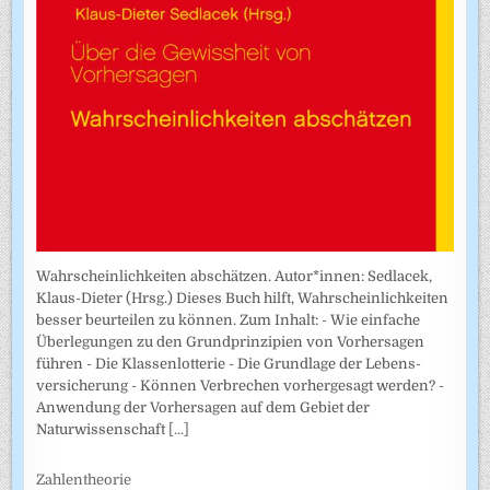
Wahrscheinlichkeiten abschätzen. Autor*innen: Sedlacek,
Klaus-Dieter (Hrsg.) Dieses Buch hilft, Wahrscheinlichkeiten
besser beurteilen zu können. Zum Inhalt: - Wie einfache
Überlegungen zu den Grundprinzipien von Vorhersagen
führen - Die Klassenlotterie - Die Grundlage der Lebens­
versicherung - Können Verbrechen vorhergesagt werden? -
Anwendung der Vorhersagen auf dem Gebiet der
Naturwissenschaft
[...]
Zahlentheorie