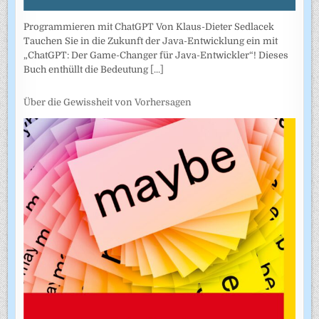
Programmieren mit ChatGPT Von Klaus-Dieter Sedlacek
Tauchen Sie in die Zukunft der Java-Entwicklung ein mit
„ChatGPT: Der Game-Changer für Java-Entwickler“! Dieses
Buch enthüllt die Bedeutung
[...]
Über die Gewissheit von Vorhersagen