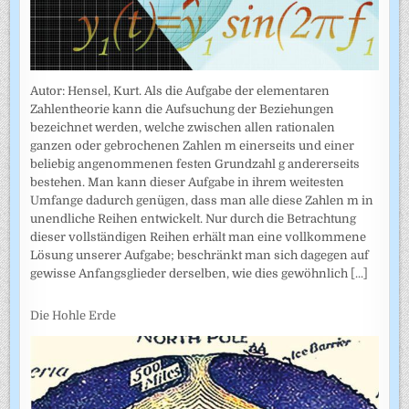
Autor: Hensel, Kurt. Als die Aufgabe der elementaren
Zahlentheorie kann die Aufsuchung der Beziehungen
bezeichnet werden, welche zwischen allen rationalen
ganzen oder gebrochenen Zahlen m einerseits und einer
beliebig angenommenen festen Grundzahl g andererseits
bestehen. Man kann dieser Aufgabe in ihrem weitesten
Umfange dadurch genügen, dass man alle diese Zahlen m in
unendliche Reihen entwickelt. Nur durch die Betrachtung
dieser vollständigen Reihen erhält man eine vollkommene
Lösung unserer Aufgabe; beschränkt man sich dagegen auf
gewisse Anfangsglieder derselben, wie dies gewöhnlich
[...]
Die Hohle Erde